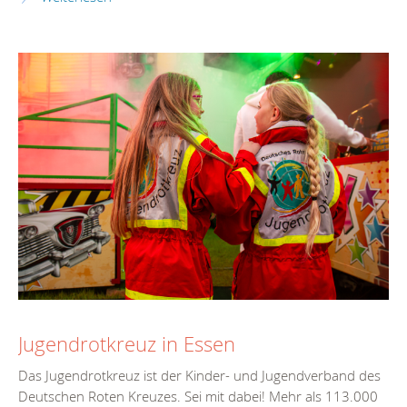
Jugendrotkreuz in Essen
Das Jugendrotkreuz ist der Kinder- und Jugendverband des
Deutschen Roten Kreuzes. Sei mit dabei! Mehr als 113.000