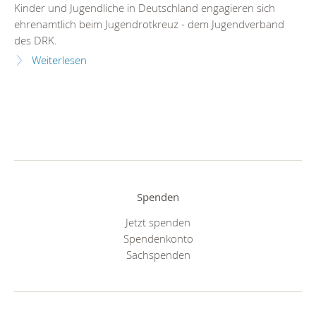
Kinder und Jugendliche in Deutschland engagieren sich
ehrenamtlich beim Jugendrotkreuz - dem Jugendverband
des DRK.
Weiterlesen
Spenden
Jetzt spenden
Spendenkonto
Sachspenden