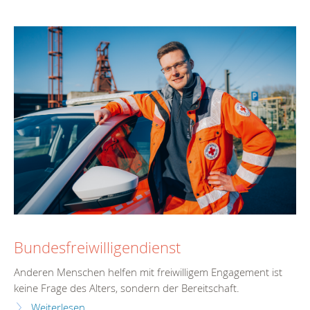
Bundesfreiwilligendienst
Anderen Menschen helfen mit freiwilligem Engagement ist
keine Frage des Alters, sondern der Bereitschaft.
Weiterlesen