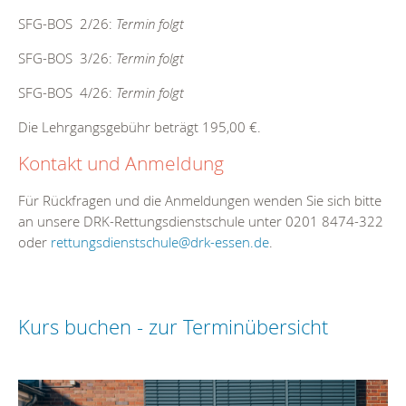
SFG-BOS 2/26:
Termin folgt
SFG-BOS 3/26:
Termin folgt
SFG-BOS 4/26:
Termin folgt
Die Lehrgangsgebühr beträgt 195,00 €.
Kontakt und Anmeldung
Für Rückfragen und die Anmeldungen wenden Sie sich bitte
an unsere DRK-Rettungsdienstschule unter 0201 8474-322
oder
rettungsdienstschule@drk-essen.de
.
Kurs buchen - zur Terminübersicht