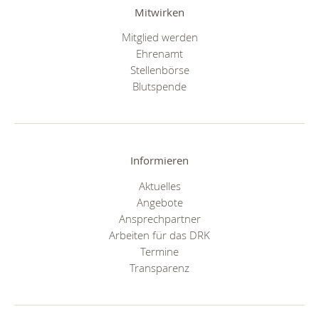
Mitwirken
Mitglied werden
Ehrenamt
Stellenbörse
Blutspende
Informieren
Aktuelles
Angebote
Ansprechpartner
Arbeiten für das DRK
Termine
Transparenz