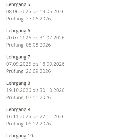
Lehrgang 5:
08.06.2026 bis 19.06.2026
Prüfung: 27.06.2026
Lehrgang 6:
20.07.2026 bis 31.07.2026
Prüfung: 08.08.2026
Lehrgang 7:
07.09.2026 bis 18.09.2026
Prüfung: 26.09.2026
Lehrgang 8:
19.10.2026 bis 30.10.2026
Prüfung: 07.11.2026
Lehrgang 9:
16.11.2026 bis 27.11.2026
Prüfung: 05.12.2026
Lehrgang 10: