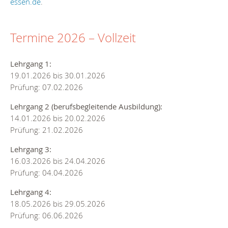
essen.de
.
Termine 2026 – Vollzeit
Lehrgang 1:
19.01.2026 bis 30.01.2026
Prüfung: 07.02.2026
Lehrgang 2 (berufsbegleitende Ausbildung):
14.01.2026 bis 20.02.2026
Prüfung: 21.02.2026
Lehrgang 3:
16.03.2026 bis 24.04.2026
Prüfung: 04.04.2026
Lehrgang 4:
18.05.2026 bis 29.05.2026
Prüfung: 06.06.2026