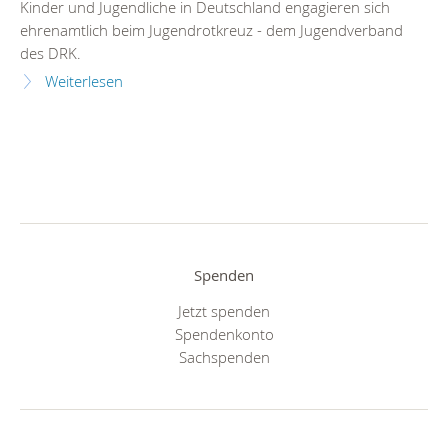
Kinder und Jugendliche in Deutschland engagieren sich
ehrenamtlich beim Jugendrotkreuz - dem Jugendverband
des DRK.
Weiterlesen
Spenden
Jetzt spenden
Spendenkonto
Sachspenden