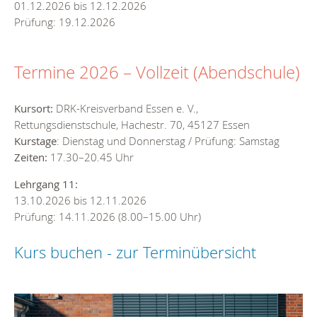
01.12.2026 bis 12.12.2026
Prüfung: 19.12.2026
Termine 2026 – Vollzeit (Abendschule)
Kursort:
DRK-Kreisverband Essen e. V.,
Rettungsdienstschule, Hachestr. 70, 45127 Essen
Kurstage
: Dienstag und Donnerstag / Prüfung: Samstag
Zeiten:
17.30–20.45 Uhr
Lehrgang 11:
13.10.2026 bis 12.11.2026
Prüfung: 14.11.2026 (8.00–15.00 Uhr)
Kurs buchen - zur Terminübersicht