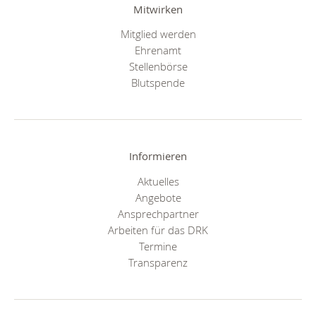
Mitwirken
Mitglied werden
Ehrenamt
Stellenbörse
Blutspende
Informieren
Aktuelles
Angebote
Ansprechpartner
Arbeiten für das DRK
Termine
Transparenz