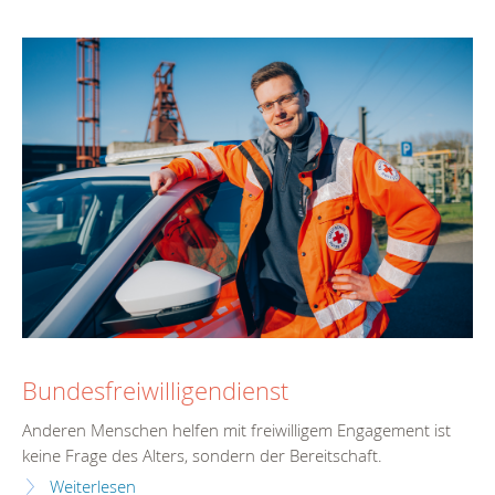
Bundesfreiwilligendienst
Anderen Menschen helfen mit freiwilligem Engagement ist
keine Frage des Alters, sondern der Bereitschaft.
Weiterlesen