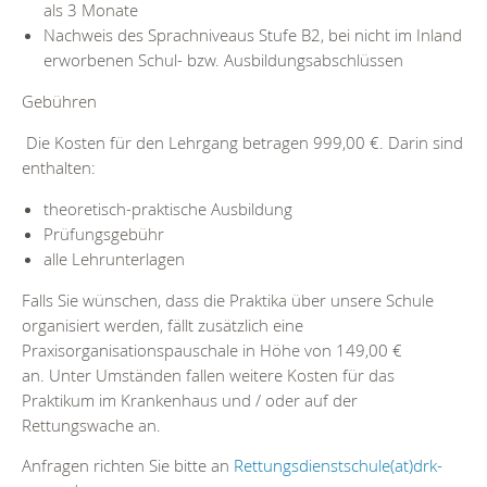
als 3 Monate
Nachweis des Sprachniveaus Stufe B2, bei nicht im Inland
erworbenen Schul- bzw. Ausbildungsabschlüssen
Gebühren
Die Kosten für den Lehrgang betragen 999,00 €. Darin sind
enthalten:
theoretisch-praktische Ausbildung
Prüfungsgebühr
alle Lehrunterlagen
Falls Sie wünschen, dass die Praktika über unsere Schule
organisiert werden, fällt zusätzlich eine
Praxisorganisationspauschale in Höhe von 149,00 €
an. Unter Umständen fallen weitere Kosten für das
Praktikum im Krankenhaus und / oder auf der
Rettungswache an.
Anfragen richten Sie bitte an
Rettungsdienstschule(at)drk-