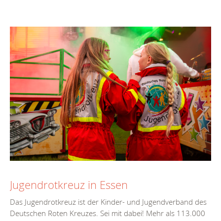
Jugendrotkreuz in Essen
Das Jugendrotkreuz ist der Kinder- und Jugendverband des
Deutschen Roten Kreuzes. Sei mit dabei! Mehr als 113.000