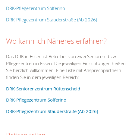
DRK-Pflegezentrum Solferino
DRK-Pflegezentrum Stauderstraße (Ab 2026)
Wo kann ich Näheres erfahren?
Das DRK in Essen ist Betreiber von zwei Senioren- bzw.
Pflegezentren in Essen. Die jeweiligen Einrichtungen heißen
Sie herzlich willkommen. Eine Liste mit Ansprechpartnern
finden Sie in dem jeweiligen Bereich:
DRK-Seniorenzentrum Rüttenscheid
DRK-Pflegezentrum Solferino
DRK-Pflegezentrum Stauderstraße (Ab 2026)