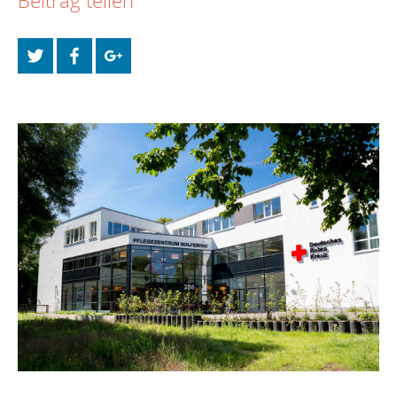
Beitrag teilen