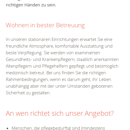
richtigen Händen zu sein.
Wohnen in bester Betreuung
In unseren stationären Einrichtungen erwartet Sie eine
freundliche Atmosphäre, komfortable Ausstattung und
beste Verpflegung. Sie werden von examinierten
Gesundheits- und Krankenpflegern, staatlich anerkannten
Altenpflegern und Pflegehelfern gepflegt und bestmöglich
medizinisch betreut. Bei uns finden Sie die richtigen
Rahmenbedingungen, wenn es darum geht, Ihr Leben
unabhängig aber mit der unter Umständen gebotenen
Sicherheit zu gestalten.
An wen richtet sich unser Angebot?
Menschen, die pflegebedürftig sind (mindestens