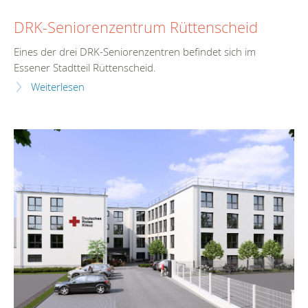
DRK-Seniorenzentrum Rüttenscheid
Eines der drei DRK-Seniorenzentren befindet sich im
Essener Stadtteil Rüttenscheid.
Weiterlesen