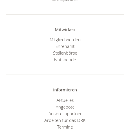
Mitwirken
Mitglied werden
Ehrenamt
Stellenbörse
Blutspende
Informieren
Aktuelles
Angebote
Ansprechpartner
Arbeiten für das DRK
Termine