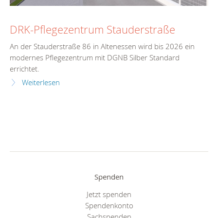
DRK-Pflegezentrum Stauderstraße
An der Stauderstraße 86 in Altenessen wird bis 2026 ein
modernes Pflegezentrum mit DGNB Silber Standard
errichtet.
Weiterlesen
Spenden
Jetzt spenden
Spendenkonto
Sachspenden