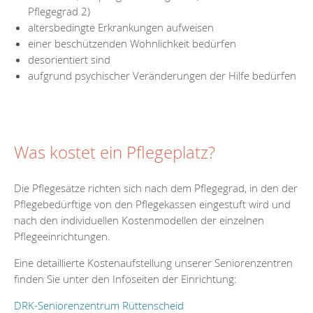
Pflegegrad 2)
altersbedingte Erkrankungen aufweisen
einer beschützenden Wohnlichkeit bedürfen
desorientiert sind
aufgrund psychischer Veränderungen der Hilfe bedürfen
Was kostet ein Pflegeplatz?
Die Pflegesätze richten sich nach dem Pflegegrad, in den der
Pflegebedürftige von den Pflegekassen eingestuft wird und
nach den individuellen Kostenmodellen der einzelnen
Pflegeeinrichtungen.
Eine detaillierte Kostenaufstellung unserer Seniorenzentren
finden Sie unter den Infoseiten der Einrichtung:
DRK-Seniorenzentrum Rüttenscheid