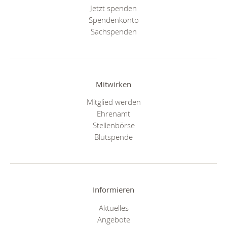
Jetzt spenden
Spendenkonto
Sachspenden
Mitwirken
Mitglied werden
Ehrenamt
Stellenbörse
Blutspende
Informieren
Aktuelles
Angebote