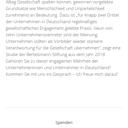
Alltag Gesellschaft spalten können, gewinnen vorgelebte
Grundsätze wie Menschlichkeit und Unparteilichkeit
zunehmend an Bedeutung. Dazu ist „für knapp zwei Drittel
der Unternehmen in Deutschland regelmäßiges
gesellschaftliches Engagement gelebte Praxis. Neun von
zehn Unternehmensvertreter sind der Meinung,
Unternehmen sollten als Vorbilder wieder stärkere
Verantwortung für die Gesellschaft übernehmen“, zeigt eine
Studie der Bertelsmann-Stiftung aus dem Jahr 2018.
Gehören Sie zu dieser engagierten Mehrheit der
Unternehmerinnen und Unternehmer in Deutschland?
Kommen Sie mit uns ins Gespräch – Ich freue mich darauf.
Spenden