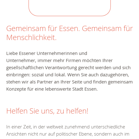
Gemeinsam für Essen. Gemeinsam für
Menschlichkeit.
Liebe Essener Unternehmerinnen und
Unternehmer,
immer mehr Firmen möchten Ihrer
gesellschaftlichen Verantwortung gerecht werden und sich
einbringen: sozial und lokal. Wenn Sie auch dazugehören,
stehen wir als Partner an Ihrer Seite und finden gemeinsam
Konzepte für eine lebenswerte Stadt Essen.
Helfen Sie uns, zu helfen!
In einer Zeit, in der weltweit zunehmend unterschiedliche
Ansichten nicht nur auf politischer Ebene, sondern auch im