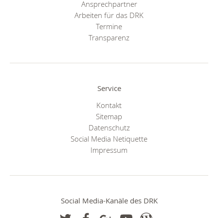
Ansprechpartner
Arbeiten für das DRK
Termine
Transparenz
Service
Kontakt
Sitemap
Datenschutz
Social Media Netiquette
Impressum
Social Media-Kanäle des DRK