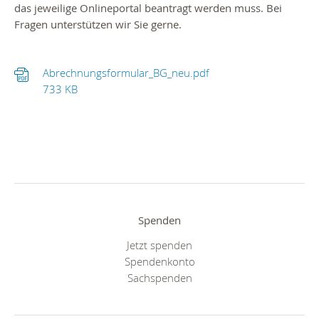
das jeweilige Onlineportal beantragt werden muss. Bei
Fragen unterstützen wir Sie gerne.
Abrechnungsformular_BG_neu.pdf
733 KB
Spenden
Jetzt spenden
Spendenkonto
Sachspenden