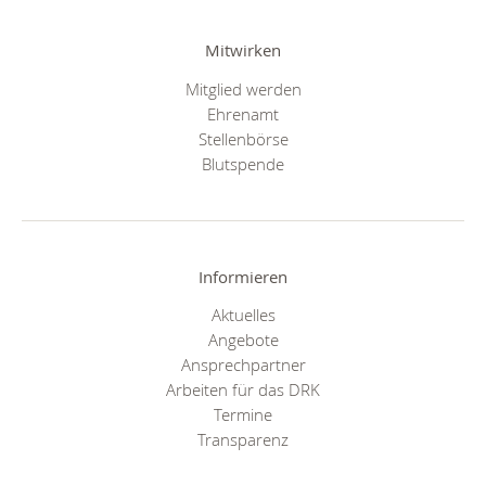
Mitwirken
Mitglied werden
Ehrenamt
Stellenbörse
Blutspende
Informieren
Aktuelles
Angebote
Ansprechpartner
Arbeiten für das DRK
Termine
Transparenz