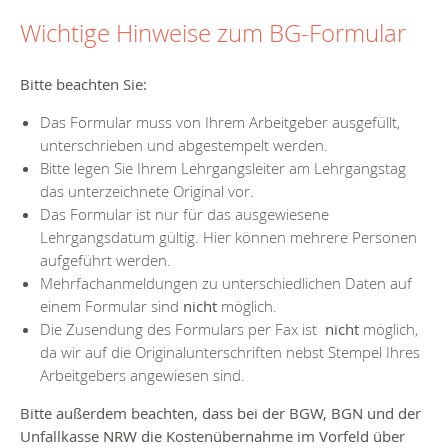
Wichtige Hinweise zum BG-Formular
Bitte beachten Sie:
Das Formular muss von Ihrem Arbeitgeber ausgefüllt,
unterschrieben und abgestempelt werden.
Bitte legen Sie Ihrem Lehrgangsleiter am Lehrgangstag
das unterzeichnete Original vor.
Das Formular ist nur für das ausgewiesene
Lehrgangsdatum gültig. Hier können mehrere Personen
aufgeführt werden.
Mehrfachanmeldungen zu unterschiedlichen Daten auf
einem Formular sind
nicht
möglich.
Die Zusendung des Formulars per Fax ist
nicht
möglich,
da wir auf die Originalunterschriften nebst Stempel Ihres
Arbeitgebers angewiesen sind.
Bitte außerdem beachten, dass bei der BGW, BGN und der
Unfallkasse NRW die Kostenübernahme im Vorfeld über