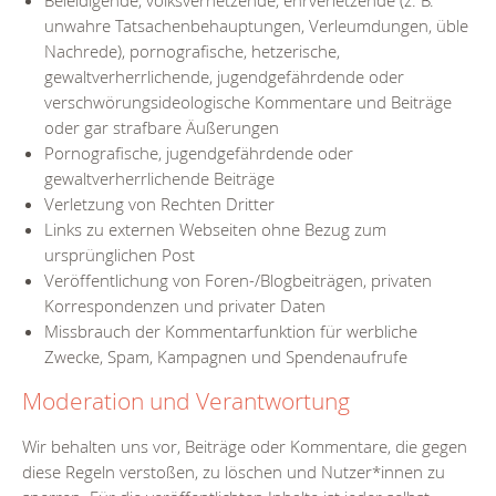
unwahre Tatsachenbehauptungen, Verleumdungen, üble
Nachrede), pornografische, hetzerische,
gewaltverherrlichende, jugendgefährdende oder
verschwörungsideologische Kommentare und Beiträge
oder gar strafbare Äußerungen
Pornografische, jugendgefährdende oder
gewaltverherrlichende Beiträge
Verletzung von Rechten Dritter
Links zu externen Webseiten ohne Bezug zum
ursprünglichen Post
Veröffentlichung von Foren-/Blogbeiträgen, privaten
Korrespondenzen und privater Daten
Missbrauch der Kommentarfunktion für werbliche
Zwecke, Spam, Kampagnen und Spendenaufrufe
Moderation und Verantwortung
Wir behalten uns vor, Beiträge oder Kommentare, die gegen
diese Regeln verstoßen, zu löschen und Nutzer*innen zu