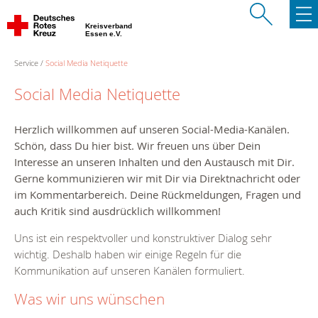
Kreisverband
Essen e.V.
Service
Social Media Netiquette
Social Media Netiquette
Herzlich willkommen auf unseren Social-Media-Kanälen.
Schön, dass Du hier bist. Wir freuen uns über Dein
Interesse an unseren Inhalten und den Austausch mit Dir.
Gerne kommunizieren wir mit Dir via Direktnachricht oder
im Kommentarbereich. Deine Rückmeldungen, Fragen und
auch Kritik sind ausdrücklich willkommen!
Uns ist ein respektvoller und konstruktiver Dialog sehr
wichtig. Deshalb haben wir einige Regeln für die
Kommunikation auf unseren Kanälen formuliert.
Was wir uns wünschen