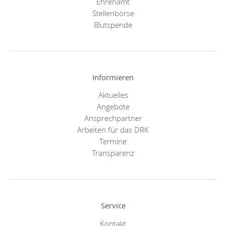
Ehrenamt
Stellenbörse
Blutspende
Informieren
Aktuelles
Angebote
Ansprechpartner
Arbeiten für das DRK
Termine
Transparenz
Service
Kontakt