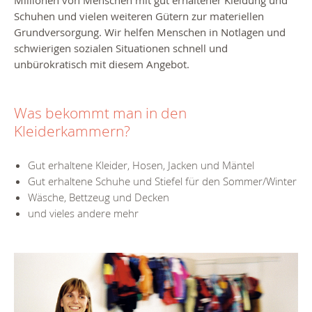
Schuhen und vielen weiteren Gütern zur materiellen
Grundversorgung. Wir helfen Menschen in Notlagen und
schwierigen sozialen Situationen schnell und
unbürokratisch mit diesem Angebot.
Was bekommt man in den
Kleiderkammern?
Gut erhaltene Kleider, Hosen, Jacken und Mäntel
Gut erhaltene Schuhe und Stiefel für den Sommer/Winter
Wäsche, Bettzeug und Decken
und vieles andere mehr