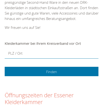
preisgünstige Second-Hand Ware in den neuen DRK-
Kleiderläden in städtischen Einkaufsstraßen an. Dort finden
Sie günstige und gute Waren, viele Accessoires und darüber
hinaus ein umfangreiches Beratungsangebot.
Wir freuen uns auf Sie!
Kleiderkammer bei Ihrem Kreisverband vor Ort
PLZ / Ort
Öffnungszeiten der Essener
Kleiderkammer