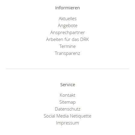
Informieren
Aktuelles
Angebote
Ansprechpartner
Arbeiten für das DRK
Termine
Transparenz
Service
Kontakt
Sitemap
Datenschutz
Social Media Netiquette
Impressum