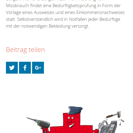
Missbrauch findet eine Bedürftigkeitsprüfung in Form der
Vorlage eines Ausweises und eines Einkommensnachweises
statt. Selbstverständlich wird in Notfällen jeder Bedürftige
mit der notwendigen Bekleidung versorgt.
Beitrag teilen