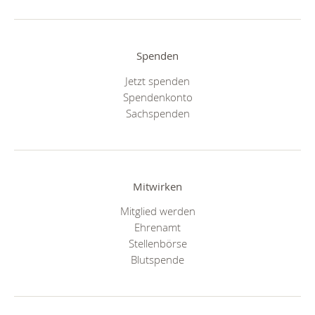
Spenden
Jetzt spenden
Spendenkonto
Sachspenden
Mitwirken
Mitglied werden
Ehrenamt
Stellenbörse
Blutspende