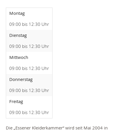
Montag
09:00 bis 12:30 Uhr
Dienstag
09:00 bis 12:30 Uhr
Mittwoch
09:00 bis 12:30 Uhr
Donnerstag
09:00 bis 12:30 Uhr
Freitag
09:00 bis 12:30 Uhr
Die „Essener Kleiderkammer“ wird seit Mai 2004 in