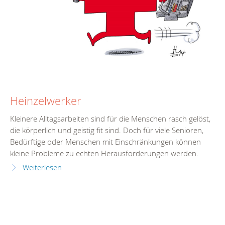
Heinzelwerker
Kleinere Alltagsarbeiten sind für die Menschen rasch gelöst,
die körperlich und geistig fit sind. Doch für viele Senioren,
Bedürftige oder Menschen mit Einschränkungen können
kleine Probleme zu echten Herausforderungen werden.
Weiterlesen