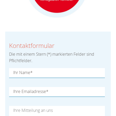
Kontaktformular
Die mit einem Stern (*) markierten Felder sind
Pflichtfelder.
Ihr Name*
Ihre Emailadresse*