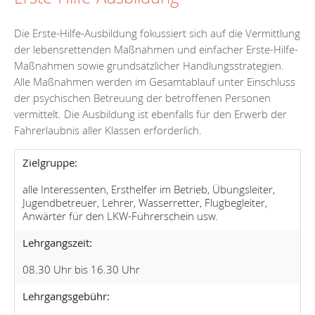
Die Erste-Hilfe-Ausbildung fokussiert sich auf die Vermittlung
der lebensrettenden Maßnahmen und einfacher Erste-Hilfe-
Maßnahmen sowie grundsätzlicher Handlungsstrategien.
Alle Maßnahmen werden im Gesamtablauf unter Einschluss
der psychischen Betreuung der betroffenen Personen
vermittelt. Die Ausbildung ist ebenfalls für den Erwerb der
Fahrerlaubnis aller Klassen erforderlich.
Zielgruppe:
alle Interessenten, Ersthelfer im Betrieb, Übungsleiter,
Jugendbetreuer, Lehrer, Wasserretter, Flugbegleiter,
Anwärter für den LKW-Führerschein usw.
Lehrgangszeit:
08.30 Uhr bis 16.30 Uhr
Lehrgangsgebühr: