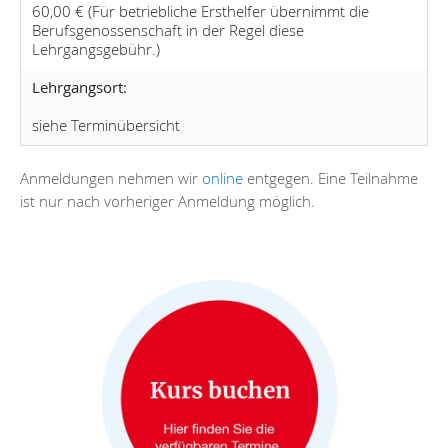
60,00 € (Für betriebliche Ersthelfer übernimmt die
Berufsgenossenschaft in der Regel diese
Lehrgangsgebühr.)
Lehrgangsort:
siehe Terminübersicht
Anmeldungen nehmen wir
online
entgegen. Eine Teilnahme
ist nur nach vorheriger Anmeldung möglich.