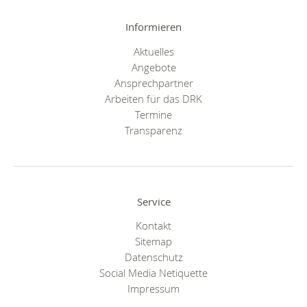
Informieren
Aktuelles
Angebote
Ansprechpartner
Arbeiten für das DRK
Termine
Transparenz
Service
Kontakt
Sitemap
Datenschutz
Social Media Netiquette
Impressum