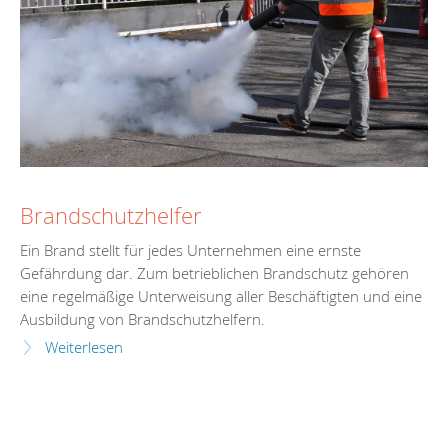
Brandschutzhelfer
Ein Brand stellt für jedes Unternehmen eine ernste
Gefährdung dar. Zum betrieblichen Brandschutz gehören
eine regelmäßige Unterweisung aller Beschäftigten und eine
Ausbildung von Brandschutzhelfern.
Weiterlesen