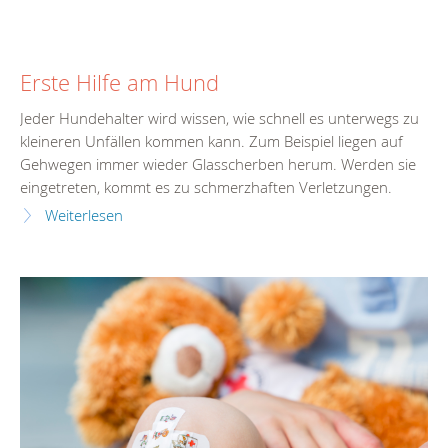
Erste Hilfe am Hund
Jeder Hundehalter wird wissen, wie schnell es unterwegs zu
kleineren Unfällen kommen kann. Zum Beispiel liegen auf
Gehwegen immer wieder Glasscherben herum. Werden sie
eingetreten, kommt es zu schmerzhaften Verletzungen.
Weiterlesen