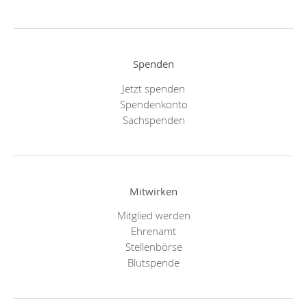
Spenden
Jetzt spenden
Spendenkonto
Sachspenden
Mitwirken
Mitglied werden
Ehrenamt
Stellenbörse
Blutspende