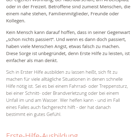
oder in der Freizeit. Betroffene sind zumeist Menschen, die
einem nahe stehen, Familienmitglieder, Freunde oder
Kollegen.
Kein Mensch kann darauf hoffen, dass in seiner Gegenwart
„schon nichts passiert“. Und wenn es dann doch passiert,
haben viele Menschen Angst, etwas falsch zu machen.
Diese Sorge ist unbegründet, denn Erste Hilfe zu leisten, ist
einfacher als man denkt.
Sich in Erster Hilfe ausbilden zu lassen heißt, sich fit zu
machen für viele alltägliche Situationen in denen schnelle
Hilfe nötig ist. Sei es bei einem Fahrrad- oder Treppensturz,
bei einer Schnitt- oder Brandverletzung oder bei einem
Unfall im und am Wasser. Wer helfen kann - und im Fall
eines Falles auch fachgerecht hilft - der hat danach
bestimmt ein gutes Gefühl.
Erste-Hilfe-Ausbildung