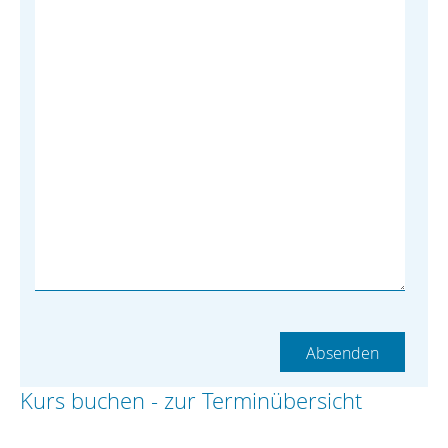
Kurs buchen - zur Terminübersicht