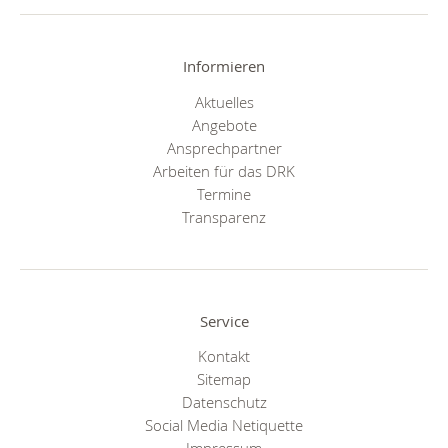
Informieren
Aktuelles
Angebote
Ansprechpartner
Arbeiten für das DRK
Termine
Transparenz
Service
Kontakt
Sitemap
Datenschutz
Social Media Netiquette