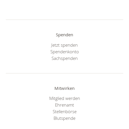
Spenden
Jetzt spenden
Spendenkonto
Sachspenden
Mitwirken
Mitglied werden
Ehrenamt
Stellenbörse
Blutspende