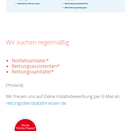
Wir suchen regelmäßig
Notfallsanitäter*
Rettungsassistenten*
Rettungssanitäter*
(*m/w/d)
Wir freuen uns auf Deine Initiativbewerbung per E-Mail an
rettungsdienst(at)drk-essen.de.