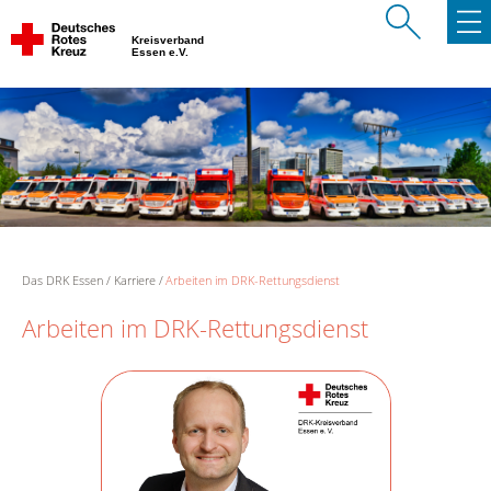
Kreisverband
Essen e.V.
Das DRK Essen
Karriere
Arbeiten im DRK-Rettungsdienst
Arbeiten im DRK-Rettungsdienst