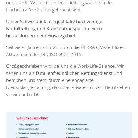
und drei RTWs, die in unserer Rettungswache in der
Hachestraße 72 untergebracht sind.
Unser Schwerpunkt ist qualitativ hochwertige
Notfallrettung und Krankentransport in einem
herausforderndem Einsatzgebiet.
Seit vielen Jahren sind wir durch die DEKRA QM-Zertifiziert.
Aktuell nach der DIN ISO 9001:2015.
Großgeschrieben wird bei uns die Work-Life-Balance. Wir
sehen uns als
familienfreundlichen Rettungsdienst
und
bemühen uns stets, durch eine engagierte
Dienstplangestaltung, dass das Private mit dem Berufsleben
vereinbar bleibt.