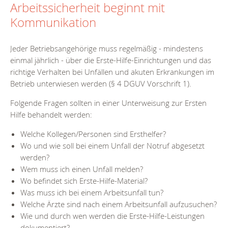
Arbeitssicherheit beginnt mit
Kommunikation
Jeder Betriebsangehörige muss regelmäßig - mindestens
einmal jährlich - über die Erste-Hilfe-Einrichtungen und das
richtige Verhalten bei Unfällen und akuten Erkrankungen im
Betrieb unterwiesen werden (§ 4 DGUV Vorschrift 1).
Folgende Fragen sollten in einer Unterweisung zur Ersten
Hilfe behandelt werden:
Welche Kollegen/Personen sind Ersthelfer?
Wo und wie soll bei einem Unfall der Notruf abgesetzt
werden?
Wem muss ich einen Unfall melden?
Wo befindet sich Erste-Hilfe-Material?
Was muss ich bei einem Arbeitsunfall tun?
Welche Ärzte sind nach einem Arbeitsunfall aufzusuchen?
Wie und durch wen werden die Erste-Hilfe-Leistungen
dokumentiert?