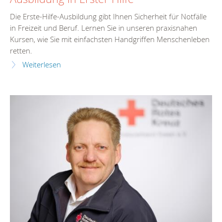
Die Erste-Hilfe-Ausbildung gibt Ihnen Sicherheit für Notfälle
in Freizeit und Beruf. Lernen Sie in unseren praxisnahen
Kursen, wie Sie mit einfachsten Handgriffen Menschenleben
retten.
Weiterlesen