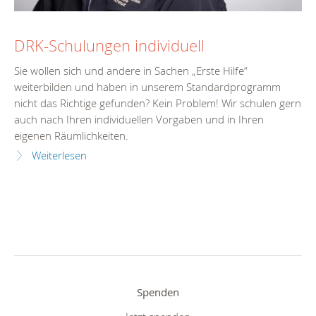
DRK-Schulungen individuell
Sie wollen sich und andere in Sachen „Erste Hilfe“
weiterbilden und haben in unserem Standardprogramm
nicht das Richtige gefunden? Kein Problem! Wir schulen gern
auch nach Ihren individuellen Vorgaben und in Ihren
eigenen Räumlichkeiten.
Weiterlesen
Spenden