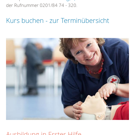
der Rufnummer 0201/84 74 - 320.
Kurs buchen - zur Terminübersicht
Ausbildung in Erster Hilfe