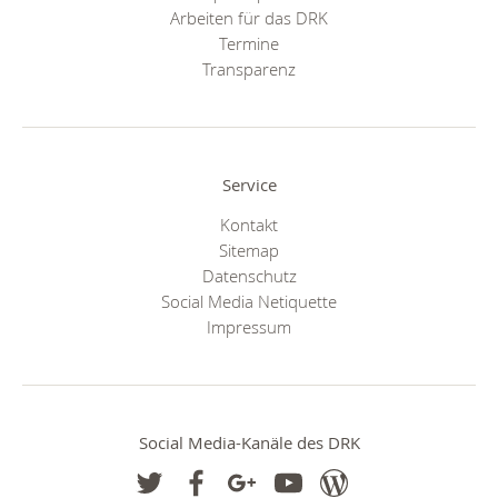
Arbeiten für das DRK
Termine
Transparenz
Service
Kontakt
Sitemap
Datenschutz
Social Media Netiquette
Impressum
Social Media-Kanäle des DRK