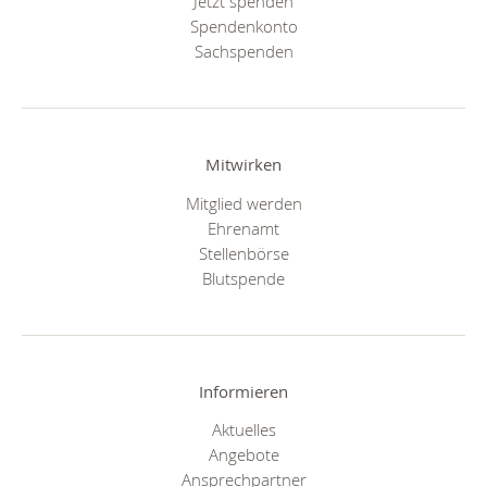
Jetzt spenden
Spendenkonto
Sachspenden
Mitwirken
Mitglied werden
Ehrenamt
Stellenbörse
Blutspende
Informieren
Aktuelles
Angebote
Ansprechpartner