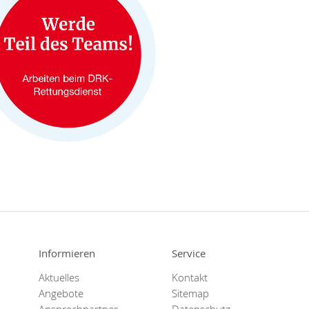
Informieren
Service
Aktuelles
Kontakt
Angebote
Sitemap