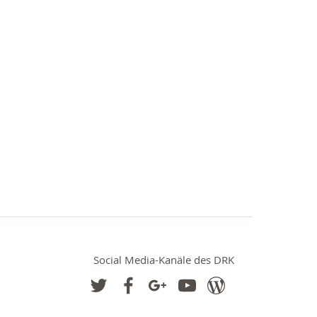
Social Media-Kanäle des DRK