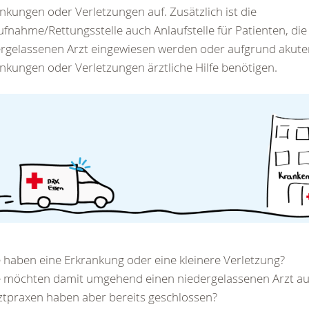
nkungen oder Verletzungen auf. Zusätzlich ist die
fnahme/Rettungsstelle auch Anlaufstelle für Patienten, di
rgelassenen Arzt eingewiesen werden oder aufgrund akute
nkungen oder Verletzungen ärztliche Hilfe benötigen.
e haben eine Erkrankung oder eine kleinere Verletzung?
e möchten damit umgehend einen niedergelassenen Arzt au
ztpraxen haben aber bereits geschlossen?