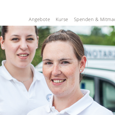
Angebote
Kurse
Spenden & Mitma