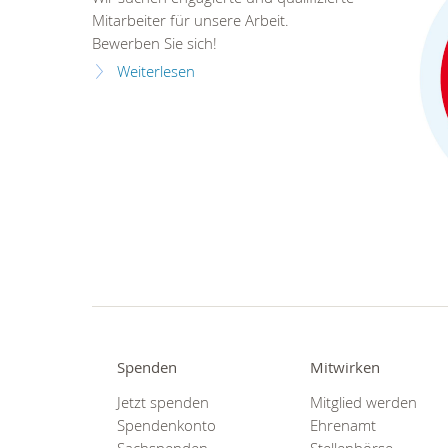
Mitarbeiter für unsere Arbeit.
Bewerben Sie sich!
Weiterlesen
Spenden
Mitwirken
Jetzt spenden
Mitglied werden
Spendenkonto
Ehrenamt