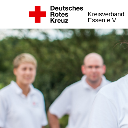
Kreisverband
Essen e.V.