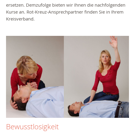
ersetzen. Demzufolge bieten wir Ihnen die nachfolgenden
Kurse an. Rot-Kreuz-Ansprechpartner finden Sie in Ihrem
Kreisverband.
Bewusstlosigkeit