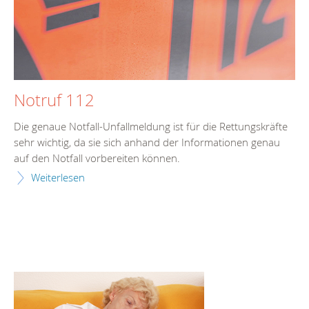
Notruf 112
Die genaue Notfall-Unfallmeldung ist für die Rettungskräfte
sehr wichtig, da sie sich anhand der Informationen genau
auf den Notfall vorbereiten können.
Weiterlesen