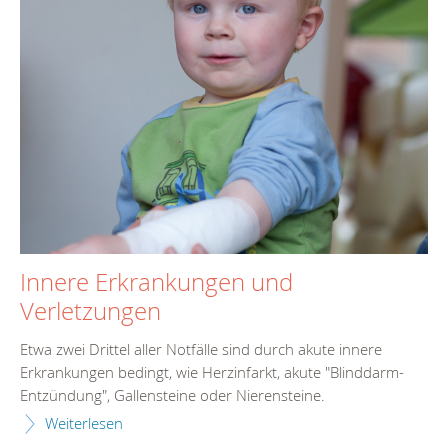
Innere Erkrankungen und
Verletzungen
Etwa zwei Drittel aller Notfälle sind durch akute innere
Erkrankungen bedingt, wie Herzinfarkt, akute "Blinddarm-
Entzündung", Gallensteine oder Nierensteine.
Weiterlesen