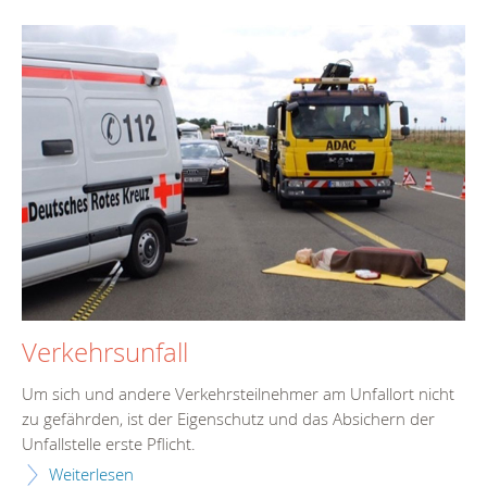
Verkehrsunfall
Um sich und andere Verkehrsteilnehmer am Unfallort nicht
zu gefährden, ist der Eigenschutz und das Absichern der
Unfallstelle erste Pflicht.
Weiterlesen