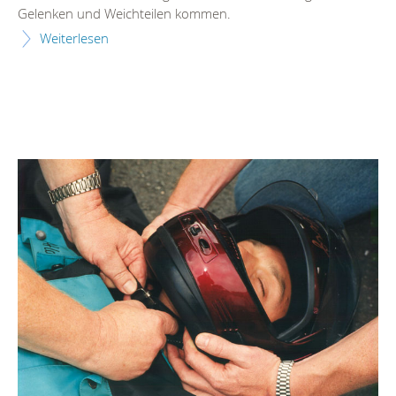
Gelenken und Weichteilen kommen.
Weiterlesen