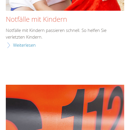
Notfälle mit Kindern
Notfälle mit Kindern passieren schnell. So helfen Sie
verletzten Kindern.
Weiterlesen