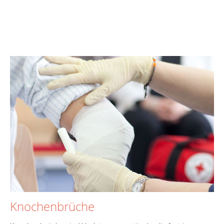
Knochenbrüche