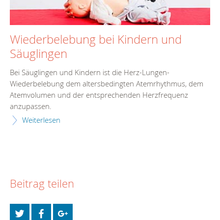
Wiederbelebung bei Kindern und
Säuglingen
Bei Säuglingen und Kindern ist die Herz-Lungen-
Wiederbelebung dem altersbedingten Atemrhythmus, dem
Atemvolumen und der entsprechenden Herzfrequenz
anzupassen.
Weiterlesen
Beitrag teilen