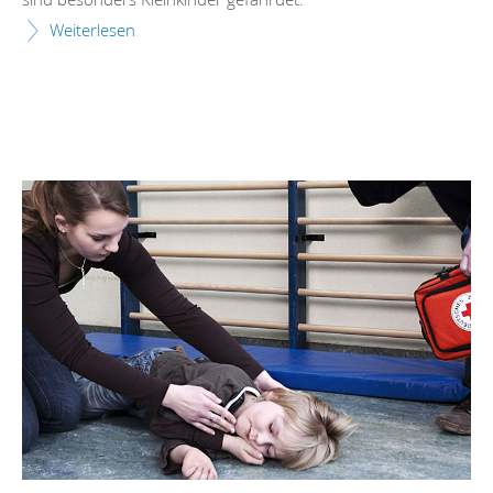
Weiterlesen