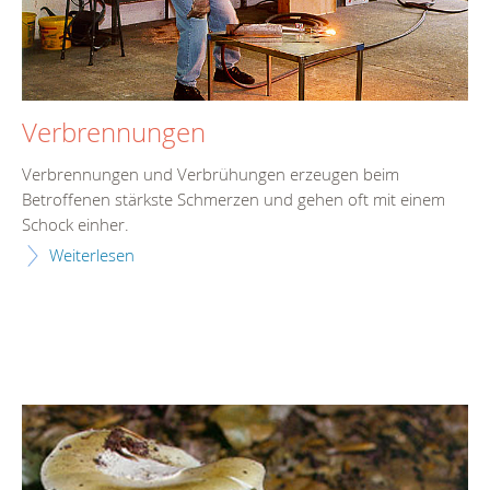
Verbrennungen
Verbrennungen und Verbrühungen erzeugen beim
Betroffenen stärkste Schmerzen und gehen oft mit einem
Schock einher.
Weiterlesen