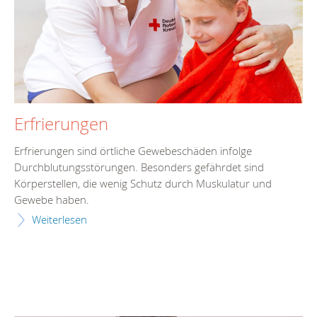
Erfrierungen
Erfrierungen sind örtliche Gewebeschäden infolge
Durchblutungsstörungen. Besonders gefährdet sind
Körperstellen, die wenig Schutz durch Muskulatur und
Gewebe haben.
Weiterlesen