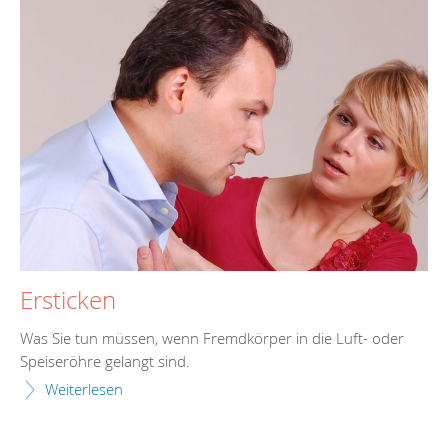
Ersticken
Was Sie tun müssen, wenn Fremdkörper in die Luft- oder
Speiseröhre gelangt sind.
Weiterlesen