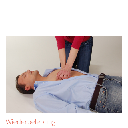
Wiederbelebung