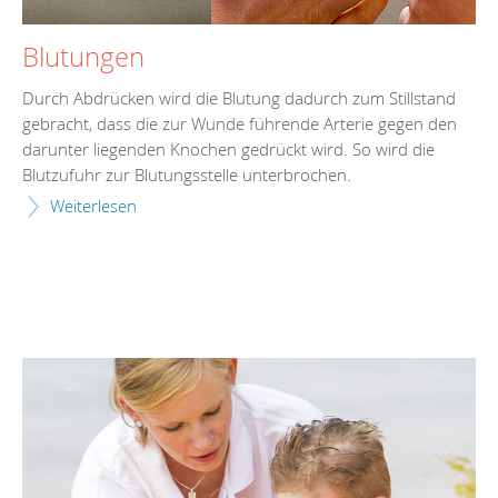
Blutungen
Durch Abdrücken wird die Blutung dadurch zum Stillstand
gebracht, dass die zur Wunde führende Arterie gegen den
darunter liegenden Knochen gedrückt wird. So wird die
Blutzufuhr zur Blutungsstelle unterbrochen.
Weiterlesen