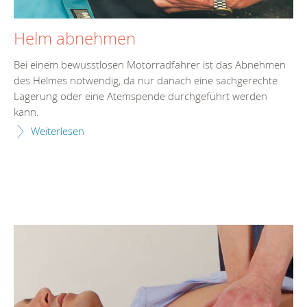
Helm abnehmen
Bei einem bewusstlosen Motorradfahrer ist das Abnehmen
des Helmes notwendig, da nur danach eine sachgerechte
Lagerung oder eine Atemspende durchgeführt werden
kann.
Weiterlesen