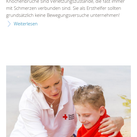
Knochenbrüche sind Verletzungszustände, die fast immer
mit Schmerzen verbunden sind. Sie als Ersthelfer sollten
grundsätzlich keine Bewegungsversuche unternehmen!
Weiterlesen