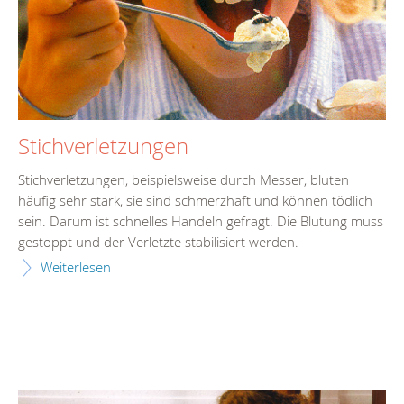
Stichverletzungen
Stichverletzungen, beispielsweise durch Messer, bluten
häufig sehr stark, sie sind schmerzhaft und können tödlich
sein. Darum ist schnelles Handeln gefragt. Die Blutung muss
gestoppt und der Verletzte stabilisiert werden.
Weiterlesen