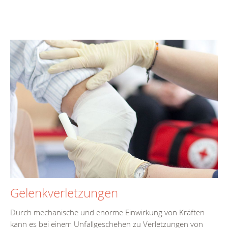
Gelenkverletzungen
Durch mechanische und enorme Einwirkung von Kräften
kann es bei einem Unfallgeschehen zu Verletzungen von