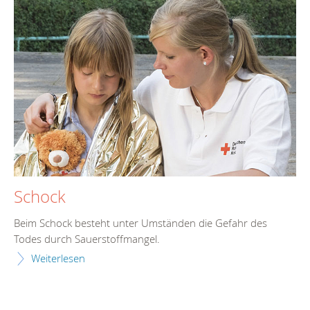
Schock
Beim Schock besteht unter Umständen die Gefahr des
Todes durch Sauerstoffmangel.
Weiterlesen