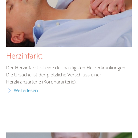
Herzinfarkt
Der Herzinfarkt ist eine der häufigsten Herzerkrankungen.
Die Ursache ist der plötzliche Verschluss einer
Herzkranzarterie (Koronararterie).
Weiterlesen