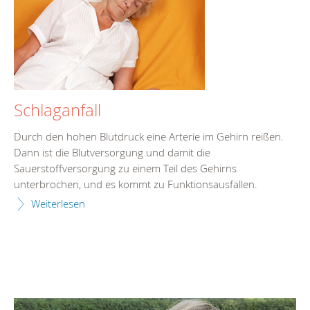
Schlaganfall
Durch den hohen Blutdruck eine Arterie im Gehirn reißen.
Dann ist die Blutversorgung und damit die
Sauerstoffversorgung zu einem Teil des Gehirns
unterbrochen, und es kommt zu Funktionsausfällen.
Weiterlesen