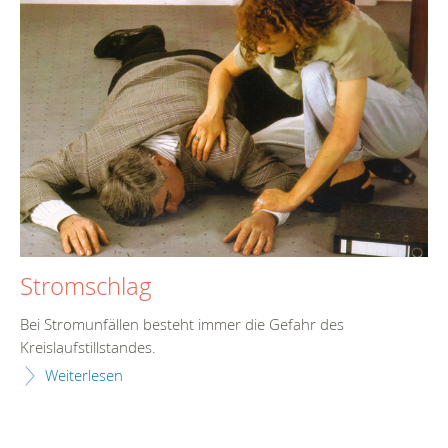
Stromschlag
Bei Stromunfällen besteht immer die Gefahr des
Kreislaufstillstandes.
Weiterlesen