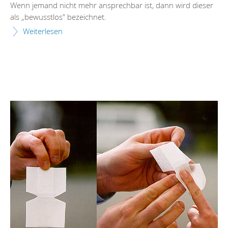
Wenn jemand nicht mehr ansprechbar ist, dann wird dieser
als „bewusstlos" bezeichnet.
Weiterlesen