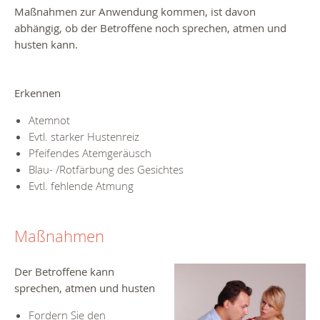
Maßnahmen zur Anwendung kommen, ist davon
abhängig, ob der Betroffene noch sprechen, atmen und
husten kann.
Erkennen
Atemnot
Evtl. starker Hustenreiz
Pfeifendes Atemgeräusch
Blau- /Rotfärbung des Gesichtes
Evtl. fehlende Atmung
Maßnahmen
Der Betroffene kann
sprechen, atmen und husten
Fordern Sie den