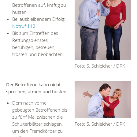
Betroffenen auf, kräftig zu
husten
Bei ausbleibendem Erfolg:
Notruf 112
Bis zum Eintreffen des
Rettungsdienstes
beruhigen, betreuen,
trösten und beobachten
Foto: S. Schleicher / DRK
Der Betroffene kann nicht
sprechen, atmen und husten
Dem nach vorne
gebeugten Betroffenen bis
zu fünf Mal zwischen die
Schulterblätter schlagen,
Foto: S. Schleicher / DRK
um den Fremdkörper zu