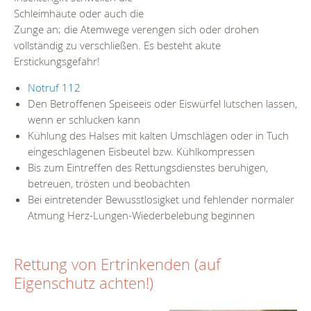
Schleimhäute oder auch die
Zunge an; die Atemwege verengen sich oder drohen
vollständig zu verschließen. Es besteht akute
Erstickungsgefahr!
Notruf 112
Den Betroffenen Speiseeis oder Eiswürfel lutschen lassen,
wenn er schlucken kann
Kühlung des Halses mit kalten Umschlägen oder in Tuch
eingeschlagenen Eisbeutel bzw. Kühlkompressen
Bis zum Eintreffen des Rettungsdienstes beruhigen,
betreuen, trösten und beobachten
Bei eintretender Bewusstlosigket und fehlender normaler
Atmung Herz-Lungen-Wiederbelebung beginnen
Rettung von Ertrinkenden (auf
Eigenschutz achten!)