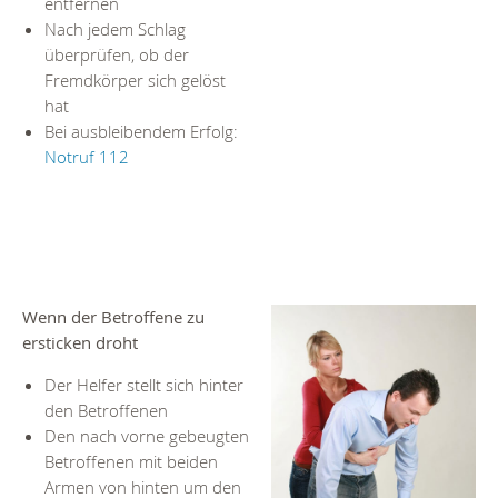
entfernen
Nach jedem Schlag
überprüfen, ob der
Fremdkörper sich gelöst
hat
Bei ausbleibendem Erfolg:
Notruf 112
Wenn der Betroffene zu
ersticken droht
Der Helfer stellt sich hinter
den Betroffenen
Den nach vorne gebeugten
Betroffenen mit beiden
Armen von hinten um den