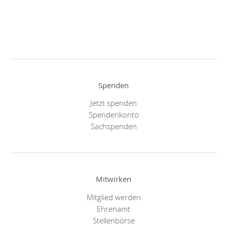
Spenden
Jetzt spenden
Spendenkonto
Sachspenden
Mitwirken
Mitglied werden
Ehrenamt
Stellenbörse