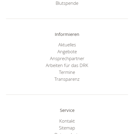
Blutspende
Informieren
Aktuelles
Angebote
Ansprechpartner
Arbeiten für das DRK
Termine
Transparenz
Service
Kontakt
Sitemap