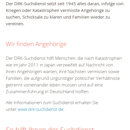
Der DRK-Suchdienst setzt seit 1945 alles daran, infolge von
Kriegen oder Katastrophen vermisste Angehörige zu
suchen, Schicksale zu klären und Familien wieder zu
vereinen.
Wir finden Angehörige
Der DRK-Suchdienst hilft Menschen, die nach Katastrophen
wie im Jahr 2011 in Japan verzweifelt auf Nachricht von
ihren Angehörigen warten, ihre Nächsten vermissen sowie
Familien, die aufgrund ungünstiger politischer Verhältnisse
getrennt voneinander leben müssen und auf eine
Zusammenführung in Deutschland hoffen.
Alle Informationen zum Suchdienst erhalten Sie
unter
www.drk-suchdienst.de
.
So hilft Ihnen der Suchdienst