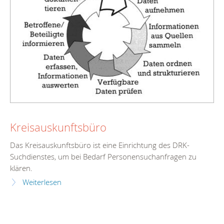
Kreisauskunftsbüro
Das Kreisauskunftsbüro ist eine Einrichtung des DRK-
Suchdienstes, um bei Bedarf Personensuchanfragen zu
klären.
Weiterlesen