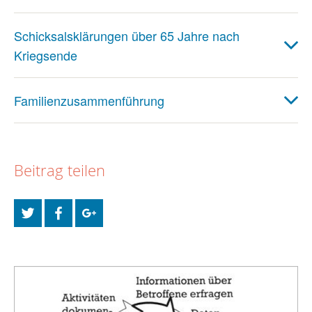
Schicksalsklärungen über 65 Jahre nach
Kriegsende
Familienzusammenführung
Beitrag teilen