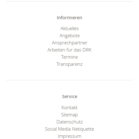
Informieren
Aktuelles
Angebote
Ansprechpartner
Arbeiten für das DRK
Termine
Transparenz
Service
Kontakt
Sitemap
Datenschutz
Social Media Netiquette
Impressum