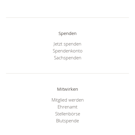
Spenden
Jetzt spenden
Spendenkonto
Sachspenden
Mitwirken
Mitglied werden
Ehrenamt
Stellenbörse
Blutspende