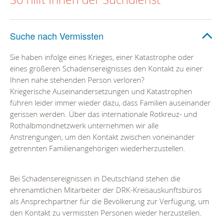
Suche nach Vermissten
Sie haben infolge eines Krieges, einer Katastrophe oder
eines größeren Schadensereignisses den Kontakt zu einer
Ihnen nahe stehenden Person verloren?
Kriegerische Auseinandersetzungen und Katastrophen
führen leider immer wieder dazu, dass Familien auseinander
gerissen werden. Über das internationale Rotkreuz- und
Rothalbmondnetzwerk unternehmen wir alle
Anstrengungen, um den Kontakt zwischen voneinander
getrennten Familienangehörigen wiederherzustellen.
Bei Schadensereignissen in Deutschland stehen die
ehrenamtlichen Mitarbeiter der DRK-Kreisauskunftsbüros
als Ansprechpartner für die Bevölkerung zur Verfügung, um
den Kontakt zu vermissten Personen wieder herzustellen.