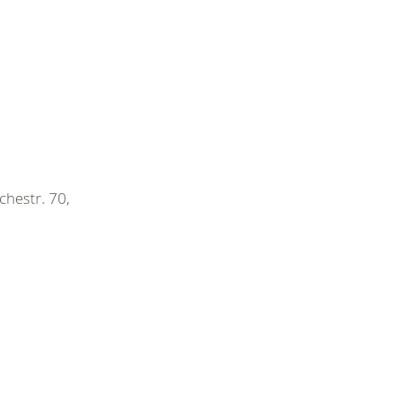
chestr. 70,