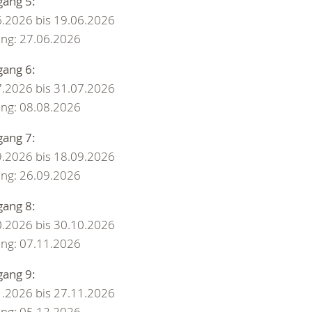
gang 5:
6.2026 bis 19.06.2026
ung: 27.06.2026
gang 6:
7.2026 bis 31.07.2026
ung: 08.08.2026
gang 7:
9.2026 bis 18.09.2026
ung: 26.09.2026
gang 8:
0.2026 bis 30.10.2026
ung: 07.11.2026
gang 9:
1.2026 bis 27.11.2026
ung: 05.12.2026