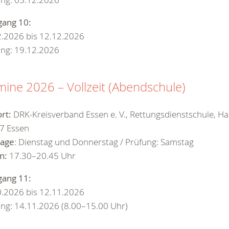
gang 10:
2.2026 bis 12.12.2026
ung: 19.12.2026
mine 2026 – Vollzeit (Abendschule)
rt:
DRK-Kreisverband Essen e. V., Rettungsdienstschule, Ha
7 Essen
tage
: Dienstag und Donnerstag / Prüfung: Samstag
n:
17.30–20.45 Uhr
gang 11:
0.2026 bis 12.11.2026
ng: 14.11.2026 (8.00–15.00 Uhr)