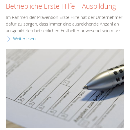
Betriebliche Erste Hilfe – Ausbildung
Im Rahmen der Prävention Erste Hilfe hat der Unternehmer
dafür zu sorgen, dass immer eine ausreichende Anzahl an
ausgebildeten betrieblichen Ersthelfer anwesend sein muss.
Weiterlesen