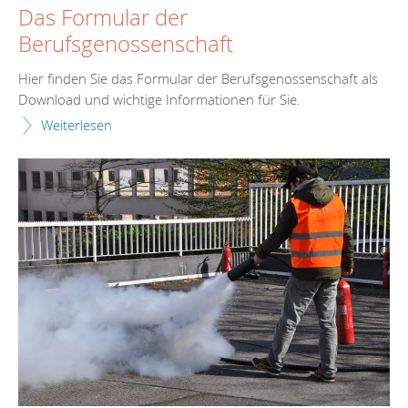
Das Formular der
Berufsgenossenschaft
Hier finden Sie das Formular der Berufsgenossenschaft als
Download und wichtige Informationen für Sie.
Weiterlesen