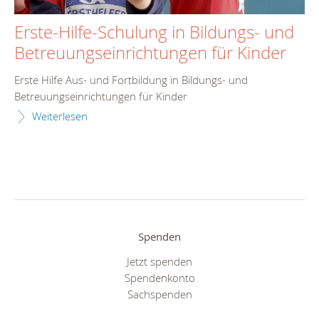
Erste-Hilfe-Schulung in Bildungs- und
Betreuungseinrichtungen für Kinder
Erste Hilfe Aus- und Fortbildung in Bildungs- und
Betreuungseinrichtungen für Kinder
Weiterlesen
Spenden
Jetzt spenden
Spendenkonto
Sachspenden