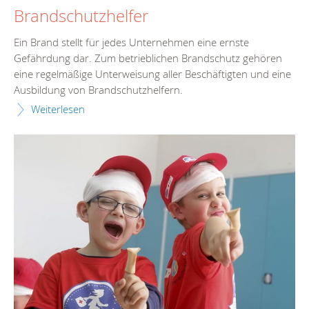
Brandschutzhelfer
Ein Brand stellt für jedes Unternehmen eine ernste
Gefährdung dar. Zum betrieblichen Brandschutz gehören
eine regelmäßige Unterweisung aller Beschäftigten und eine
Ausbildung von Brandschutzhelfern.
Weiterlesen