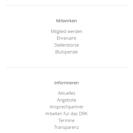
Mitwirken
Mitglied werden
Ehrenamt
Stellenbörse
Blutspende
Informieren
Aktuelles
Angebote
Ansprechpartner
Arbeiten für das DRK
Termine
Transparenz