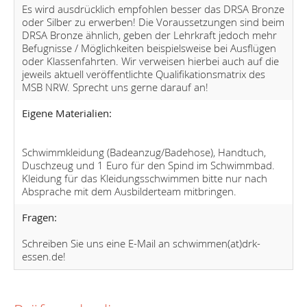
Es wird ausdrücklich empfohlen besser das DRSA Bronze
oder Silber zu erwerben! Die Voraussetzungen sind beim
DRSA Bronze ähnlich, geben der Lehrkraft jedoch mehr
Befugnisse / Möglichkeiten beispielsweise bei Ausflügen
oder Klassenfahrten. Wir verweisen hierbei auch auf die
jeweils aktuell veröffentlichte Qualifikationsmatrix des
MSB NRW. Sprecht uns gerne darauf an!
Eigene Materialien:
Schwimmkleidung (Badeanzug/Badehose), Handtuch,
Duschzeug und 1 Euro für den Spind im Schwimmbad.
Kleidung für das Kleidungsschwimmen bitte nur nach
Absprache mit dem Ausbilderteam mitbringen.
Fragen:
Schreiben Sie uns eine E-Mail an schwimmen(at)drk-
essen.de!