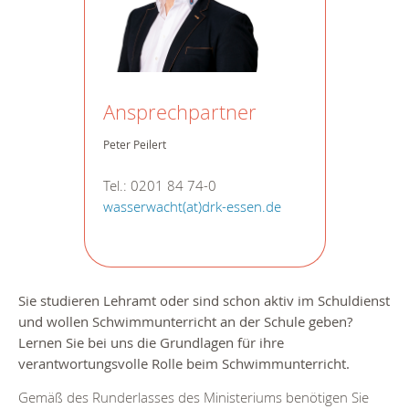
Ansprechpartner
Peter Peilert
Tel.: 0201 84 74-0
wasserwacht(at)drk-essen.de
Sie studieren Lehramt oder sind schon aktiv im Schuldienst
und wollen Schwimmunterricht an der Schule geben?
Lernen Sie bei uns die Grundlagen für ihre
verantwortungsvolle Rolle beim Schwimmunterricht.
Gemäß des Runderlasses des Ministeriums benötigen Sie