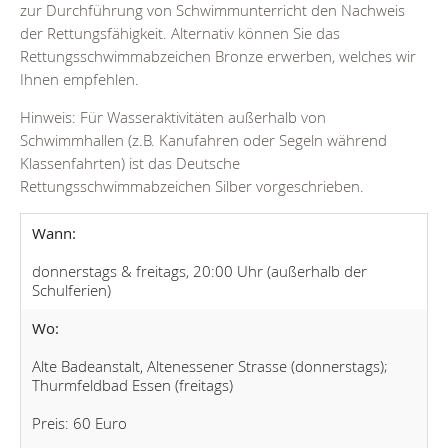
zur Durchführung von Schwimmunterricht den Nachweis
der Rettungsfähigkeit. Alternativ können Sie das
Rettungsschwimmabzeichen Bronze erwerben, welches wir
Ihnen empfehlen.
Hinweis: Für Wasseraktivitäten außerhalb von
Schwimmhallen (z.B. Kanufahren oder Segeln während
Klassenfahrten) ist das Deutsche
Rettungsschwimmabzeichen Silber vorgeschrieben.
Wann:
donnerstags & freitags, 20:00 Uhr (außerhalb der
Schulferien)
Wo:
Alte Badeanstalt, Altenessener Strasse (donnerstags);
Thurmfeldbad Essen (freitags)
Preis: 60 Euro