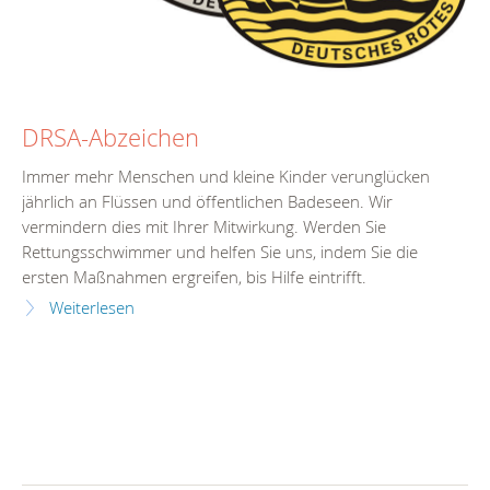
DRSA-Abzeichen
Immer mehr Menschen und kleine Kinder verunglücken
jährlich an Flüssen und öffentlichen Badeseen. Wir
vermindern dies mit Ihrer Mitwirkung. Werden Sie
Rettungsschwimmer und helfen Sie uns, indem Sie die
ersten Maßnahmen ergreifen, bis Hilfe eintrifft.
Weiterlesen