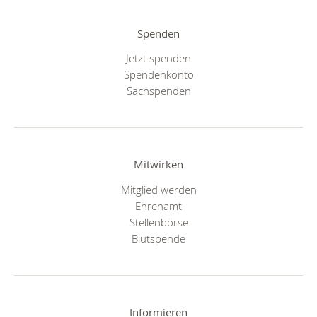
Spenden
Jetzt spenden
Spendenkonto
Sachspenden
Mitwirken
Mitglied werden
Ehrenamt
Stellenbörse
Blutspende
Informieren