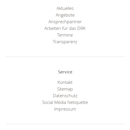
Aktuelles
Angebote
Ansprechpartner
Arbeiten für das DRK
Termine
Transparenz
Service
Kontakt
Sitemap
Datenschutz
Social Media Netiquette
Impressum