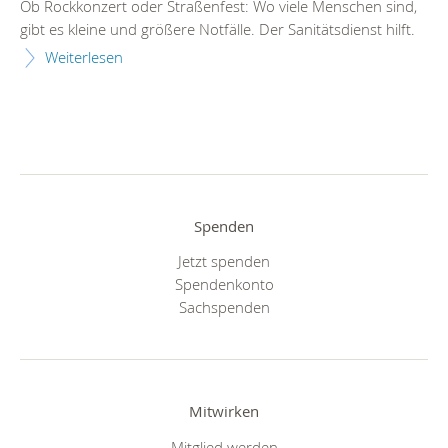
Ob Rockkonzert oder Straßenfest: Wo viele Menschen sind,
gibt es kleine und größere Notfälle. Der Sanitätsdienst hilft.
Weiterlesen
Spenden
Jetzt spenden
Spendenkonto
Sachspenden
Mitwirken
Mitglied werden