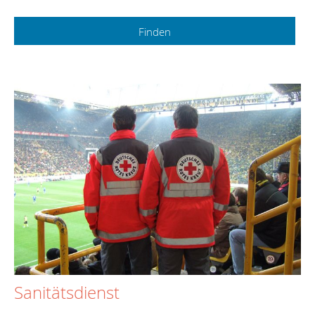
Sanitätsdienst