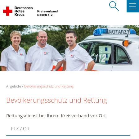
Kreisverband
Essen e.V.
Angebote
Bevölkerungsschutz und Rettung
Bevölkerungsschutz und Rettung
Rettungsdienst bei Ihrem Kreisverband vor Ort
PLZ / Ort