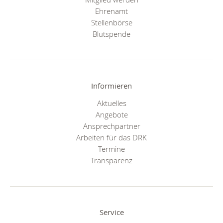
Ehrenamt
Stellenbörse
Blutspende
Informieren
Aktuelles
Angebote
Ansprechpartner
Arbeiten für das DRK
Termine
Transparenz
Service