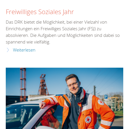
Freiwilliges Soziales Jahr
Das DRK bietet die Möglichkeit, bei einer Vielzahl von
Einrichtungen ein Freiwilliges Soziales Jahr (FSJ) zu
absolvieren. Die Aufgaben und Möglichkeiten sind dabei so
spannend wie vielfältig.
Weiterlesen