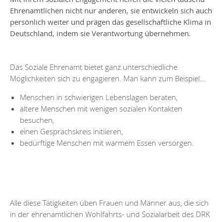
Ehrenamtlichen nicht nur anderen, sie entwickeln sich auch
persönlich weiter und prägen das gesellschaftliche Klima in
Deutschland, indem sie Verantwortung übernehmen.
Das Soziale Ehrenamt bietet ganz unterschiedliche
Möglichkeiten sich zu engagieren. Man kann zum Beispiel…
Menschen in schwierigen Lebenslagen beraten,
ältere Menschen mit wenigen sozialen Kontakten
besuchen,
einen Gesprächskreis initiieren,
bedürftige Menschen mit warmem Essen versorgen.
Alle diese Tätigkeiten üben Frauen und Männer aus, die sich
in der ehrenamtlichen Wohlfahrts- und Sozialarbeit des DRK