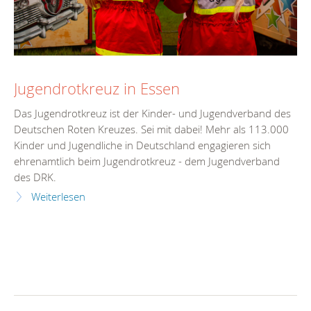
Jugendrotkreuz in Essen
Das Jugendrotkreuz ist der Kinder- und Jugendverband des
Deutschen Roten Kreuzes. Sei mit dabei! Mehr als 113.000
Kinder und Jugendliche in Deutschland engagieren sich
ehrenamtlich beim Jugendrotkreuz - dem Jugendverband
des DRK.
Weiterlesen