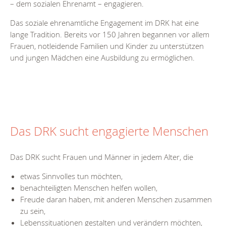
– dem sozialen Ehrenamt – engagieren.
Das soziale ehrenamtliche Engagement im DRK hat eine
lange Tradition. Bereits vor 150 Jahren begannen vor allem
Frauen, notleidende Familien und Kinder zu unterstützen
und jungen Mädchen eine Ausbildung zu ermöglichen.
Das DRK sucht engagierte Menschen
Das DRK sucht Frauen und Männer in jedem Alter, die
etwas Sinnvolles tun möchten,
benachteiligten Menschen helfen wollen,
Freude daran haben, mit anderen Menschen zusammen
zu sein,
Lebenssituationen gestalten und verändern möchten,