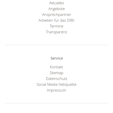
Aktuelles
Angebote
Ansprechpartner
Arbeiten für das DRK
Termine
Transparenz
Service
Kontakt
Sitemap
Datenschutz
Social Media Netiquette
Impressum