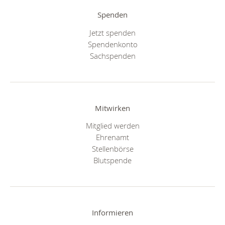
Spenden
Jetzt spenden
Spendenkonto
Sachspenden
Mitwirken
Mitglied werden
Ehrenamt
Stellenbörse
Blutspende
Informieren