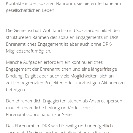
Kontakte in den sozialen Nahraum, sie bieten Teilhabe am
gesellschaftlichen Leben.
Die Gemeinschaft Wohlfahrts- und Sozialarbeit bildet den
strukturellen Rahmen des sozialen Engagements im DRK.
Ehrenamtliches Engagement ist aber auch ohne DRK-
Mitgliedschaft möglich.
Manche Aufgaben erfordern ein kontinuierliches
Engagement der Ehrenamtlichen und eine längerfristige
Bindung. Es gibt aber auch viele Möglichkeiten, sich an
zeitlich begrenzten Projekten oder kurzfristigen Aktionen zu
beteiligen.
Den ehrenamtlich Engagierten stehen als Ansprechperson
eine ehrenamtliche Leitung und/oder eine
Ehrenamtskoordination zur Seite.
Das Ehrenamt im DRK wird freiwillig und unentgeltlich
ausgeübt. Die Engagierten erhalten aber die Kosten