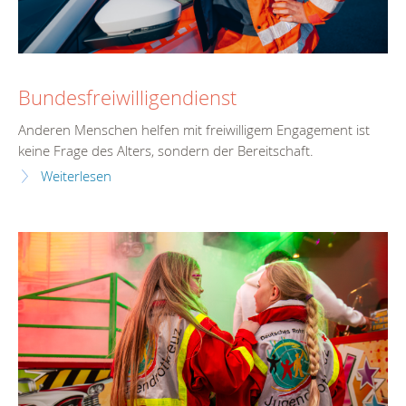
Bundesfreiwilligendienst
Anderen Menschen helfen mit freiwilligem Engagement ist
keine Frage des Alters, sondern der Bereitschaft.
Weiterlesen