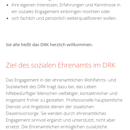
ihre eigenen Interessen, Erfahrungen und Kenntnisse in
ein soziales Engagement einbringen möchten oder
sich fachlich und persönlich weiterqualifizieren wollen.
Sie alle heißt das DRK herzlich willkommen.
Ziel des sozialen Ehrenamts im DRK
Das Engagement in der ehrenamtlichen Wohlfahrts- und
Sozialarbeit des DRK trägt dazu bei, das Leben
hilfebedürftiger Menschen vielfältiger, kontaktreicher und
insgesamt froher zu gestalten. Professionelle hauptamtliche
Dienste und Angebote dienen der staatlichen
Daseinsvorsorge. Sie werden durch ehrenamtliches
Engagement sinnvoll ergänzt und unterstützt, nicht aber
ersetzt. Die Ehrenamtlichen ermöglichen zusätzliche