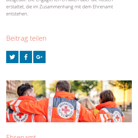
erstattet, die im Zusammenhang mit dem Ehrenamt
entstehen.
Beitrag teilen
Ehrenamt