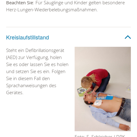
Beachten Sie
: Für Säuglinge und Kinder gelten besondere
Herz-Lungen-Wiederbelebungsmaßnahmen.
Kreislaufstillstand
Steht ein Defibrillationsgerät
(AED) zur Verfügung, holen
Sie es oder lassen Sie es holen
und setzen Sie es ein. Folgen
Sie in diesem Fall den
Sprachanweisungen des
Gerätes.
Foto: S. Schleicher / DRK