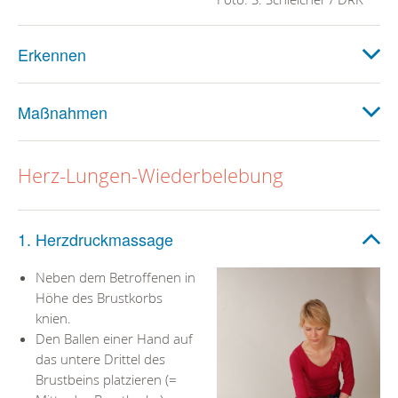
Erkennen
Maßnahmen
Herz-Lungen-Wiederbelebung
1. Herzdruckmassage
Neben dem Betroffenen in
Höhe des Brustkorbs
knien.
Den Ballen einer Hand auf
das untere Drittel des
Brustbeins platzieren (=