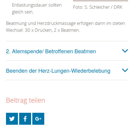
Entlastungsdauer sollten
Foto: S. Schleicher / DRK
gleich sein.
Beatmung und Herzdruckmassage erfolgen dann im steten
Wechsel: 30 x Drücken, 2 x Beatmen.
2. Atemspende/ Betroffenen Beatmen
Beenden der Herz-Lungen-Wiederbelebung
Beitrag teilen