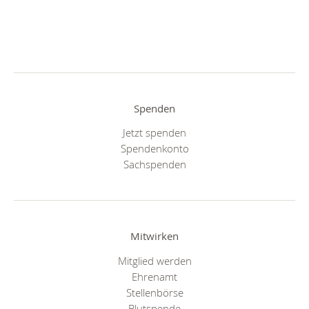
Spenden
Jetzt spenden
Spendenkonto
Sachspenden
Mitwirken
Mitglied werden
Ehrenamt
Stellenbörse
Blutspende