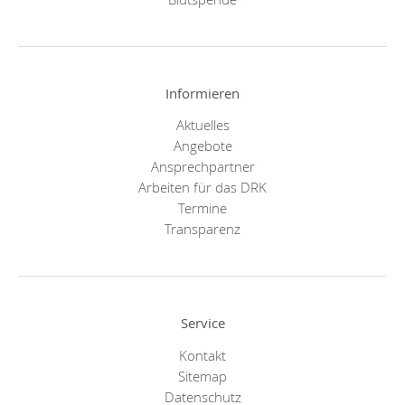
Informieren
Aktuelles
Angebote
Ansprechpartner
Arbeiten für das DRK
Termine
Transparenz
Service
Kontakt
Sitemap
Datenschutz