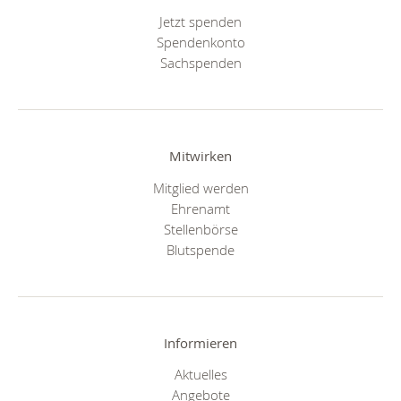
Jetzt spenden
Spendenkonto
Sachspenden
Mitwirken
Mitglied werden
Ehrenamt
Stellenbörse
Blutspende
Informieren
Aktuelles
Angebote