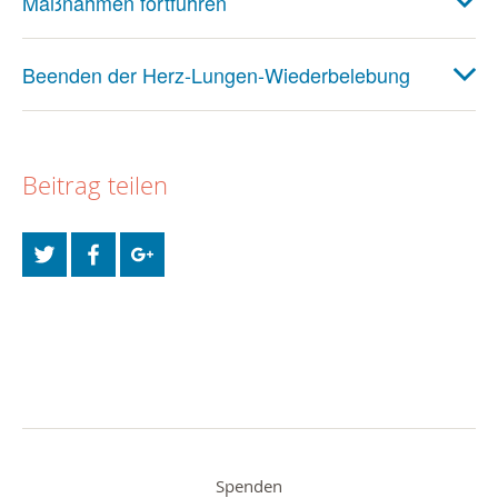
Maßnahmen fortführen
Beenden der Herz-Lungen-Wiederbelebung
Beitrag teilen
Spenden