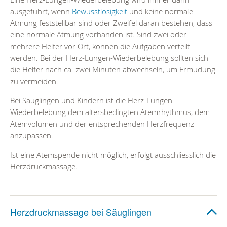
ausgeführt, wenn
Bewusstlosigkeit
und keine normale
Atmung feststellbar sind oder Zweifel daran bestehen, dass
eine normale Atmung vorhanden ist. Sind zwei oder
mehrere Helfer vor Ort, können die Aufgaben verteilt
werden. Bei der Herz-Lungen-Wiederbelebung sollten sich
die Helfer nach ca. zwei Minuten abwechseln, um Ermüdung
zu vermeiden.
Bei Säuglingen und Kindern ist die Herz-Lungen-
Wiederbelebung dem altersbedingten Atemrhythmus, dem
Atemvolumen und der entsprechenden Herzfrequenz
anzupassen.
Ist eine Atemspende nicht möglich, erfolgt ausschliesslich die
Herzdruckmassage.
Herzdruckmassage bei Säuglingen