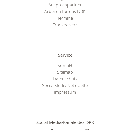
Ansprechpartner
Arbeiten für das DRK
Termine
Transparenz
Service
Kontakt
Sitemap
Datenschutz
Social Media Netiquette
Impressum
Social Media-Kanäle des DRK