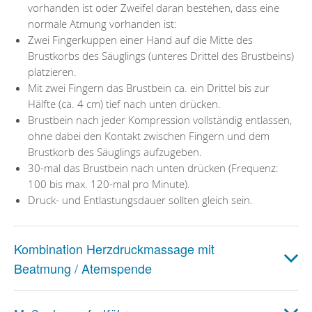
vorhanden ist oder Zweifel daran bestehen, dass eine
normale Atmung vorhanden ist:
Zwei Fingerkuppen einer Hand auf die Mitte des
Brustkorbs des Säuglings (unteres Drittel des Brustbeins)
platzieren.
Mit zwei Fingern das Brustbein ca. ein Drittel bis zur
Hälfte (ca. 4 cm) tief nach unten drücken.
Brustbein nach jeder Kompression vollständig entlassen,
ohne dabei den Kontakt zwischen Fingern und dem
Brustkorb des Säuglings aufzugeben.
30-mal das Brustbein nach unten drücken (Frequenz:
100 bis max. 120-mal pro Minute).
Druck- und Entlastungsdauer sollten gleich sein.
Kombination Herzdruckmassage mit
Beatmung / Atemspende