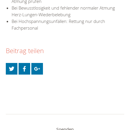
Atmung prüfen
Bei Bewusstlosigkeit und fehlender normaler Atmung
Herz-Lungen-Wiederbelebung
Bei Hochspannungsunfällen: Rettung nur durch
Fachpersonal
Beitrag teilen
Spenden