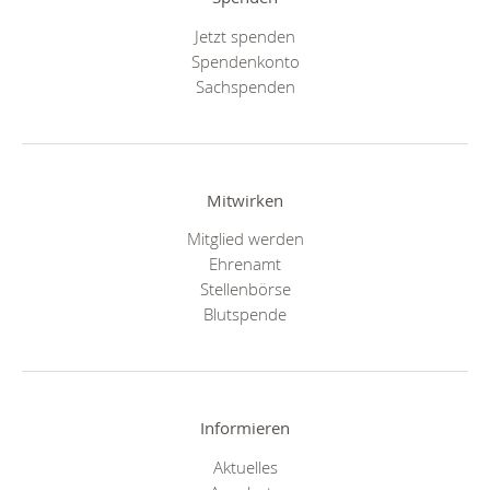
Jetzt spenden
Spendenkonto
Sachspenden
Mitwirken
Mitglied werden
Ehrenamt
Stellenbörse
Blutspende
Informieren
Aktuelles