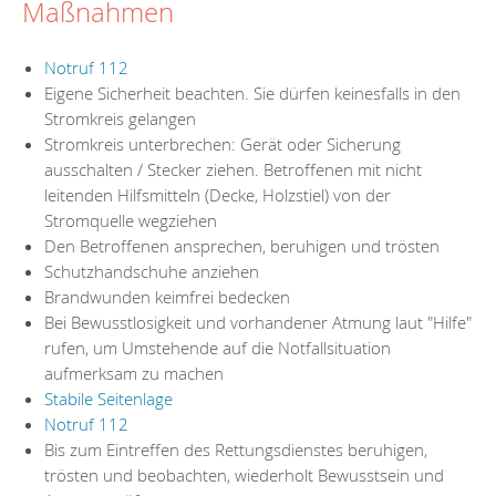
Maßnahmen
Notruf 112
Eigene Sicherheit beachten. Sie dürfen keinesfalls in den
Stromkreis gelangen
Stromkreis unterbrechen: Gerät oder Sicherung
ausschalten / Stecker ziehen. Betroffenen mit nicht
leitenden Hilfsmitteln (Decke, Holzstiel) von der
Stromquelle wegziehen
Den Betroffenen ansprechen, beruhigen und trösten
Schutzhandschuhe anziehen
Brandwunden keimfrei bedecken
Bei Bewusstlosigkeit und vorhandener Atmung laut "Hilfe"
rufen, um Umstehende auf die Notfallsituation
aufmerksam zu machen
Stabile Seitenlage
Notruf 112
Bis zum Eintreffen des Rettungsdienstes beruhigen,
trösten und beobachten, wiederholt Bewusstsein und