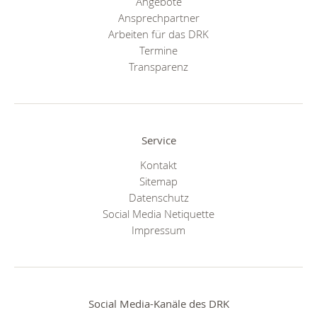
Angebote
Ansprechpartner
Arbeiten für das DRK
Termine
Transparenz
Service
Kontakt
Sitemap
Datenschutz
Social Media Netiquette
Impressum
Social Media-Kanäle des DRK