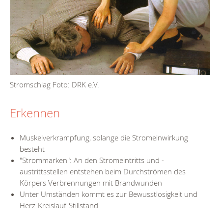
Stromschlag Foto: DRK e.V.
Erkennen
Muskelverkrampfung, solange die Stromeinwirkung
besteht
"Strommarken": An den Stromeintritts und -
austrittsstellen entstehen beim Durchströmen des
Körpers Verbrennungen mit Brandwunden
Unter Umständen kommt es zur Bewusstlosigkeit und
Herz-Kreislauf-Stillstand