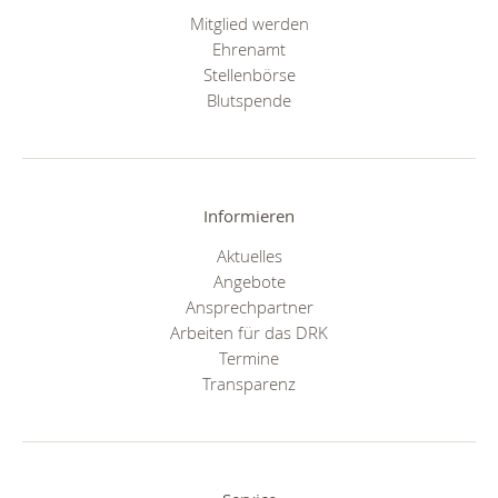
Mitglied werden
Ehrenamt
Stellenbörse
Blutspende
Informieren
Aktuelles
Angebote
Ansprechpartner
Arbeiten für das DRK
Termine
Transparenz