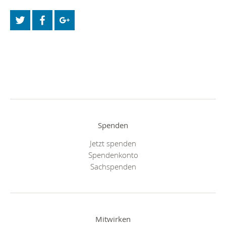
Spenden
Jetzt spenden
Spendenkonto
Sachspenden
Mitwirken