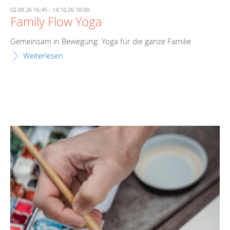
02.09.26 16:45
-
14.10.26 18:00
Family Flow Yoga
Gemeinsam in Bewegung: Yoga für die ganze Familie
Weiterlesen