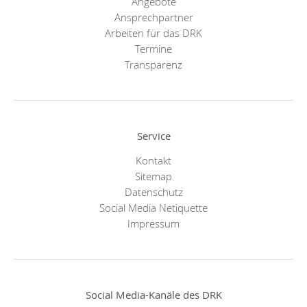
Angebote
Ansprechpartner
Arbeiten für das DRK
Termine
Transparenz
Service
Kontakt
Sitemap
Datenschutz
Social Media Netiquette
Impressum
Social Media-Kanäle des DRK