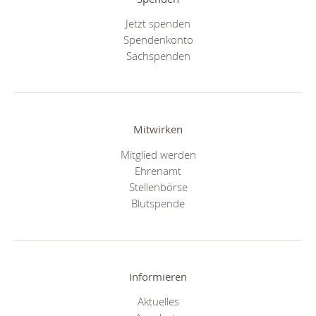
Jetzt spenden
Spendenkonto
Sachspenden
Mitwirken
Mitglied werden
Ehrenamt
Stellenbörse
Blutspende
Informieren
Aktuelles