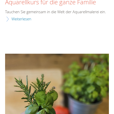
Aquarellkurs für die ganze Familie
Tauchen Sie gemeinsam in die Welt der Aquarellmalerei ein.
Weiterlesen