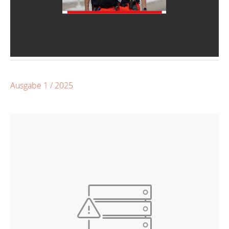
Ausgabe 1 / 2025