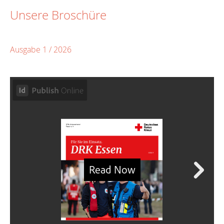
Unsere Broschüre
Ausgabe 1 / 2026