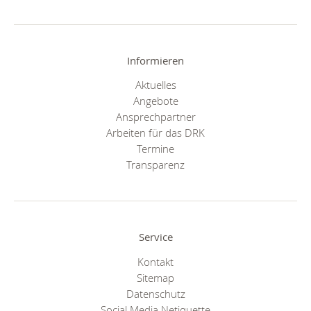
Informieren
Aktuelles
Angebote
Ansprechpartner
Arbeiten für das DRK
Termine
Transparenz
Service
Kontakt
Sitemap
Datenschutz
Social Media Netiquette