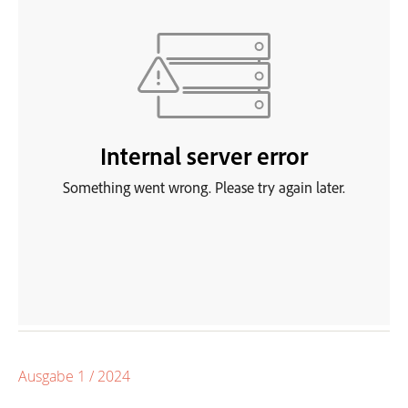
Ausgabe 1 / 2024