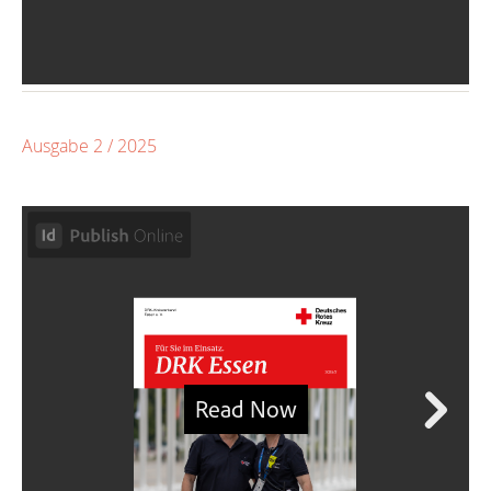
Ausgabe 2 / 2025