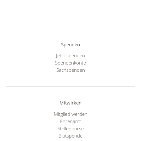
Spenden
Jetzt spenden
Spendenkonto
Sachspenden
Mitwirken
Mitglied werden
Ehrenamt
Stellenbörse
Blutspende