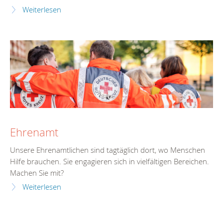
Weiterlesen
Ehrenamt
Unsere Ehrenamtlichen sind tagtäglich dort, wo Menschen
Hilfe brauchen. Sie engagieren sich in vielfältigen Bereichen.
Machen Sie mit?
Weiterlesen