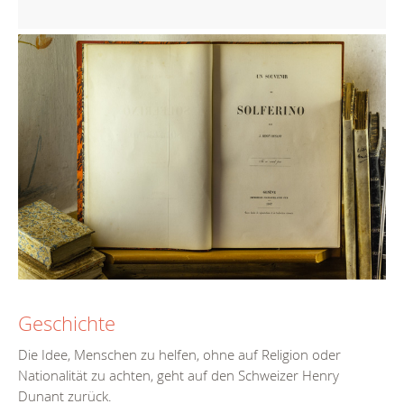
Geschichte
Die Idee, Menschen zu helfen, ohne auf Religion oder
Nationalität zu achten, geht auf den Schweizer Henry
Dunant zurück.