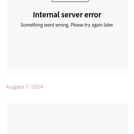
Ausgabe 2 / 2024