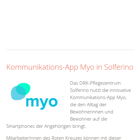
Kommunikations-App Myo in Solferino
Das DRK-Pflegezentrum
Solferino nutzt die innovative
Kommunikations-App Myo,
die den Alltag der
Bewohnerinnen und
Bewohner auf die
Smartphones der Angehörigen bringt.
MitarbeiterInnen des Roten Kreuzes können mit dieser