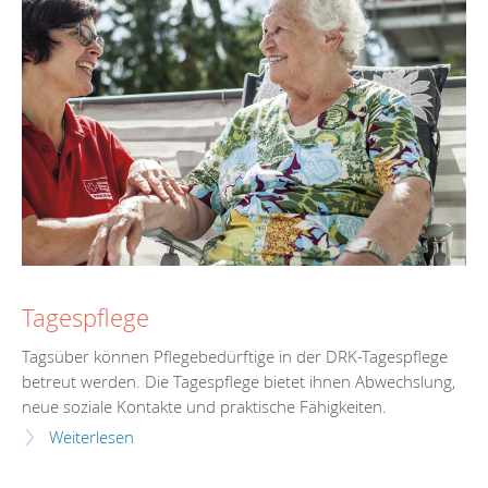
Tagespflege
Tagsüber können Pflegebedürftige in der DRK-Tagespflege
betreut werden. Die Tagespflege bietet ihnen Abwechslung,
neue soziale Kontakte und praktische Fähigkeiten.
Weiterlesen