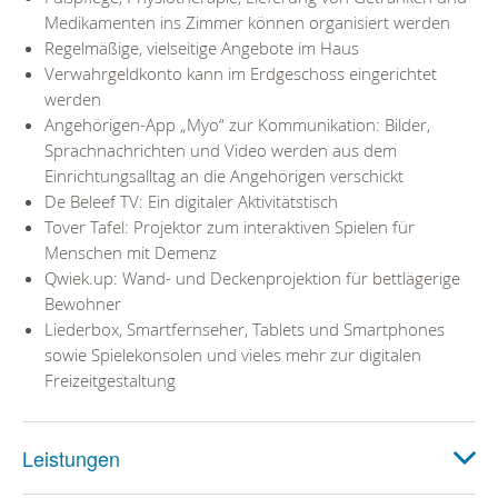
Medikamenten ins Zimmer können organisiert werden
Regelmäßige, vielseitige Angebote im Haus
Verwahrgeldkonto kann im Erdgeschoss eingerichtet
werden
Angehörigen-App „Myo“ zur Kommunikation: Bilder,
Sprachnachrichten und Video werden aus dem
Einrichtungsalltag an die Angehörigen verschickt
De Beleef TV: Ein digitaler Aktivitätstisch
Tover Tafel: Projektor zum interaktiven Spielen für
Menschen mit Demenz
Qwiek.up: Wand- und Deckenprojektion für bettlägerige
Bewohner
Liederbox, Smartfernseher, Tablets und Smartphones
sowie Spielekonsolen und vieles mehr zur digitalen
Freizeitgestaltung
Leistungen