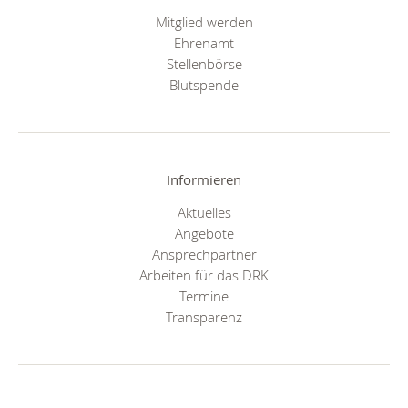
Mitglied werden
Ehrenamt
Stellenbörse
Blutspende
Informieren
Aktuelles
Angebote
Ansprechpartner
Arbeiten für das DRK
Termine
Transparenz