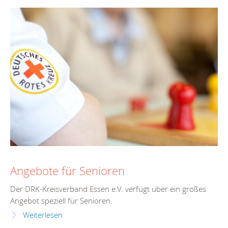
Angebote für Senioren
Der DRK-Kreisverband Essen e.V. verfügt über ein großes
Angebot speziell für Senioren.
Weiterlesen