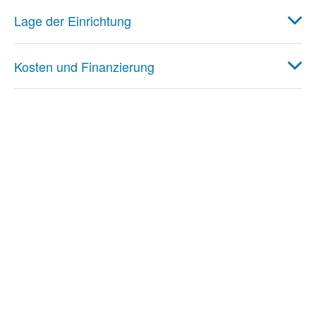
Lage der Einrichtung
Kosten und Finanzierung