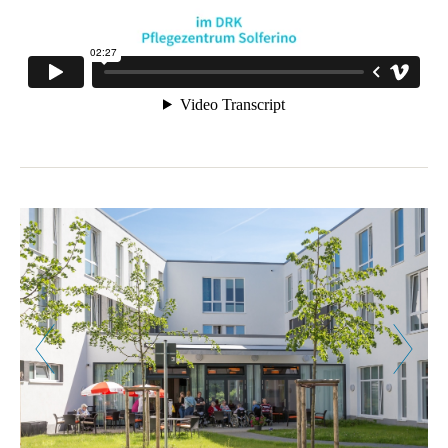
Zurück
Weiter