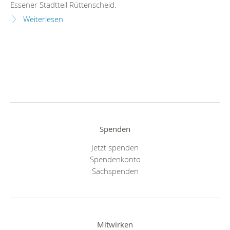
Essener Stadtteil Rüttenscheid.
Weiterlesen
Spenden
Jetzt spenden
Spendenkonto
Sachspenden
Mitwirken