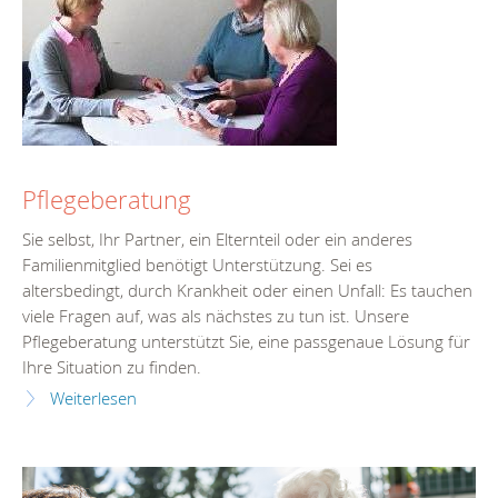
Pflegeberatung
Sie selbst, Ihr Partner, ein Elternteil oder ein anderes
Familienmitglied benötigt Unterstützung. Sei es
altersbedingt, durch Krankheit oder einen Unfall: Es tauchen
viele Fragen auf, was als nächstes zu tun ist. Unsere
Pflegeberatung unterstützt Sie, eine passgenaue Lösung für
Ihre Situation zu finden.
Weiterlesen