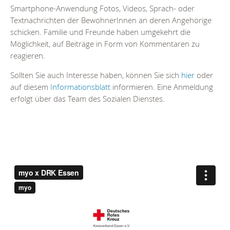
Smartphone-Anwendung Fotos, Videos, Sprach- oder
Textnachrichten der BewohnerInnen an deren Angehörige
schicken. Familie und Freunde haben umgekehrt die
Möglichkeit, auf Beiträge in Form von Kommentaren zu
reagieren.
Sollten Sie auch Interesse haben, können Sie sich
hier
oder
auf diesem
Informationsblatt
informieren. Eine Anmeldung
erfolgt über das Team des Sozialen Dienstes.