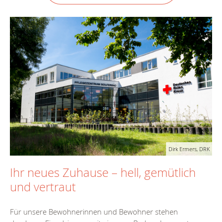
Dirk Ermers, DRK
Ihr neues Zuhause – hell, gemütlich
und vertraut
Für unsere Bewohnerinnen und Bewohner stehen