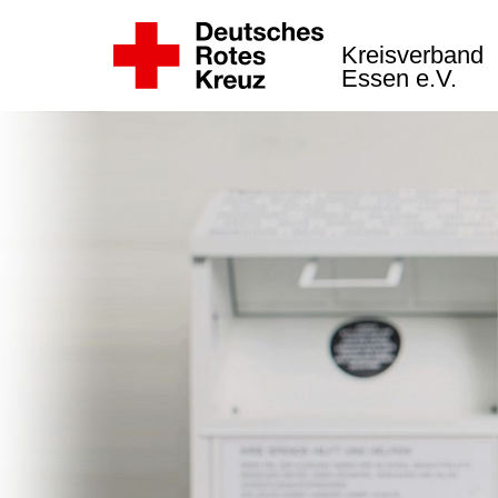
Kreisverband
Essen e.V.