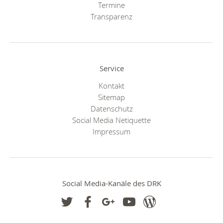
Termine
Transparenz
Service
Kontakt
Sitemap
Datenschutz
Social Media Netiquette
Impressum
Social Media-Kanäle des DRK