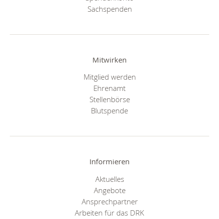
Sachspenden
Mitwirken
Mitglied werden
Ehrenamt
Stellenbörse
Blutspende
Informieren
Aktuelles
Angebote
Ansprechpartner
Arbeiten für das DRK