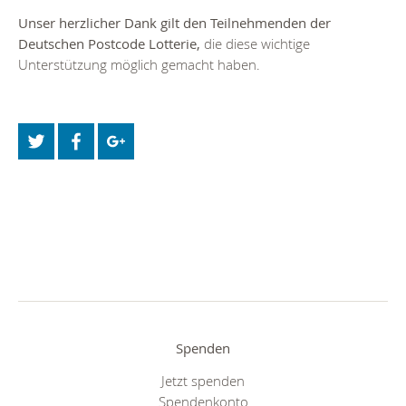
Unser herzlicher Dank gilt den Teilnehmenden der
Deutschen Postcode Lotterie,
die diese wichtige
Unterstützung möglich gemacht haben.
Spenden
Jetzt spenden
Spendenkonto