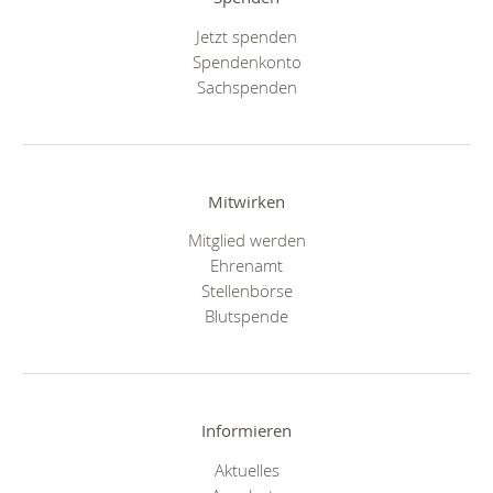
Jetzt spenden
Spendenkonto
Sachspenden
Mitwirken
Mitglied werden
Ehrenamt
Stellenbörse
Blutspende
Informieren
Aktuelles