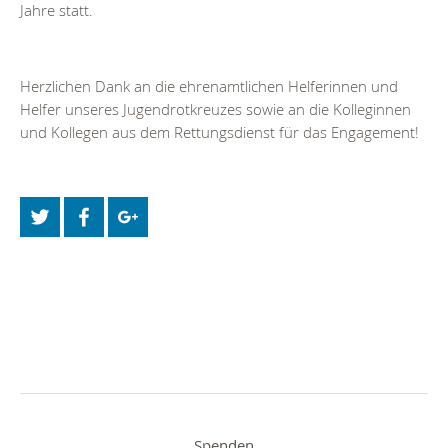
Jahre statt.
Herzlichen Dank an die ehrenamtlichen Helferinnen und
Helfer unseres Jugendrotkreuzes sowie an die Kolleginnen
und Kollegen aus dem Rettungsdienst für das Engagement!
Spenden