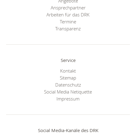
Angebote
Ansprechpartner
Arbeiten für das DRK
Termine
Transparenz
Service
Kontakt
Sitemap
Datenschutz
Social Media Netiquette
Impressum
Social Media-Kanäle des DRK