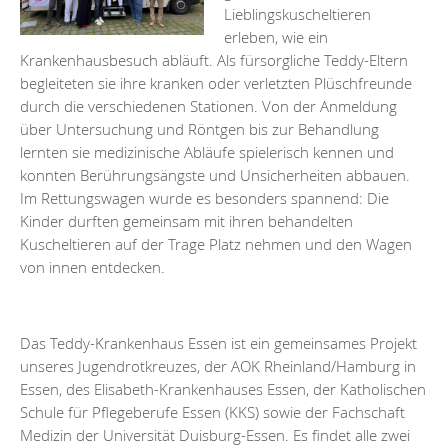
Lieblingskuscheltieren
erleben, wie ein
Krankenhausbesuch abläuft. Als fürsorgliche Teddy-Eltern
begleiteten sie ihre kranken oder verletzten Plüschfreunde
durch die verschiedenen Stationen. Von der Anmeldung
über Untersuchung und Röntgen bis zur Behandlung
lernten sie medizinische Abläufe spielerisch kennen und
konnten Berührungsängste und Unsicherheiten abbauen.
Im Rettungswagen wurde es besonders spannend: Die
Kinder durften gemeinsam mit ihren behandelten
Kuscheltieren auf der Trage Platz nehmen und den Wagen
von innen entdecken.
Das Teddy-Krankenhaus Essen ist ein gemeinsames Projekt
unseres Jugendrotkreuzes, der AOK Rheinland/Hamburg in
Essen, des Elisabeth-Krankenhauses Essen, der Katholischen
Schule für Pflegeberufe Essen (KKS) sowie der Fachschaft
Medizin der Universität Duisburg-Essen. Es findet alle zwei