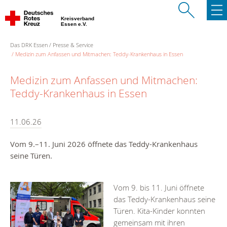
Kreisverband
Essen e.V.
Das DRK Essen
Presse & Service
Medizin zum Anfassen und Mitmachen: Teddy-Krankenhaus in Essen
Medizin zum Anfassen und Mitmachen:
Teddy-Krankenhaus in Essen
11.06.26
Vom 9.–11. Juni 2026 öffnete das Teddy-Krankenhaus
seine Türen.
Vom 9. bis 11. Juni öffnete
das Teddy-Krankenhaus seine
Türen. Kita-Kinder konnten
gemeinsam mit ihren